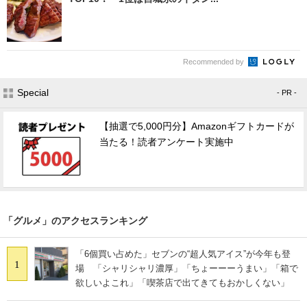
Recommended by
Special
- PR -
【抽選で5,000円分】Amazonギフトカードが
当たる！読者アンケート実施中
「グルメ」のアクセスランキング
「6個買い占めた」セブンの“超人気アイス”が今年も登
1
場 「シャリシャリ濃厚」「ちょーーーうまい」「箱で
欲しいよこれ」「喫茶店で出てきてもおかしくない」