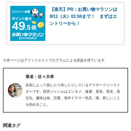
【楽天】PR：お買い物マラソンは
8/11（火）01:59まで！ まずはエ
ントリーから！
※本ページはアフィリエイトプログラムによる収益を得ています
筆者：佐々木希
名前によって損したり得したりしているアラサーフリーライ
ターです。得意ジャンルはエンタメ、健康、美容、歴史、異
文化。趣味は旅、読書、海外ドラマ一気見、猫、新しいこと
を始めること。
関連タグ