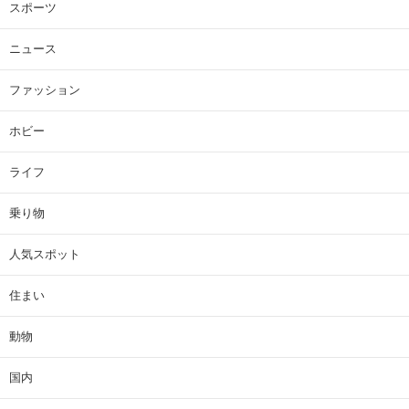
スポーツ
ニュース
ファッション
ホビー
ライフ
乗り物
人気スポット
住まい
動物
国内