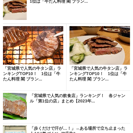
1位は「牛たん料理 閣 ブラン...
「宮城県で人気の牛タン店」ラ
「宮城県で人気の牛タン店」ラ
ンキングTOP10！ 1位は「牛
ンキングTOP10！ 1位は「牛
たん料理 閣 ブラン...
たん料理 閣 ブラン...
「宮城県で人気の飲食店」ランキング！ 各ジャン
ル「第1位の店」まとめ【2023年...
「歩くだけで汗が…！」→ある場所で立ち止まった