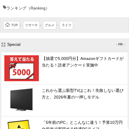
ランキング（Ranking）
TOP
リサーチ
グルメ
ライフ
>
>
>
Special
- PR -
【抽選で5,000円分】Amazonギフトカードが
当たる！読者アンケート実施中
これから選ぶ新型TVはこれ！失敗しない選び
方と、2026年夏の一押しモデル
「5年前のPC」とこんなに違う！予算10万円