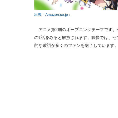
出典「Amazon.co.jp」
アニメ第2期のオープニングテーマです。ゲームで
の1話をみると解放されます。映像では、セ
的な歌詞が多くのファンを魅了しています