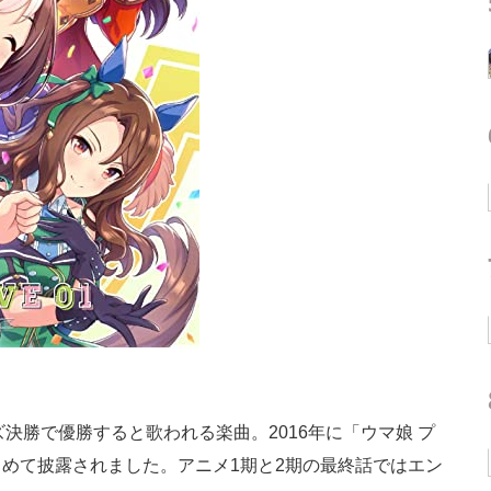
決勝で優勝すると歌われる楽曲。2016年に「ウマ娘 プ
めて披露されました。アニメ1期と2期の最終話ではエン