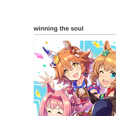
winning the soul