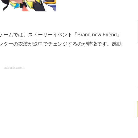
は、ストーリーイベント「Brand-new Friend」
ンターの衣装が途中でチェンジするのが特徴です。感動
。
advertisement