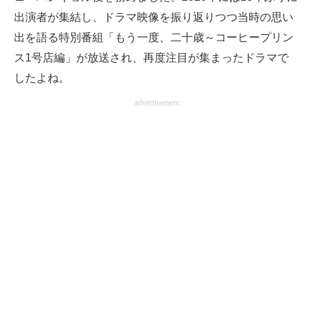
出演者が集結し、ドラマ映像を振り返りつつ当時の思い
出を語る特別番組「もう一度、二十歳～コーヒープリン
ス1号店編」が放送され、再度注目が集まったドラマで
したよね。
advertisement