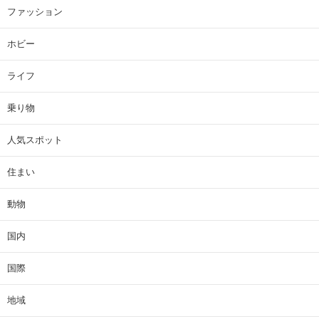
ファッション
ホビー
ライフ
乗り物
人気スポット
住まい
動物
国内
国際
地域