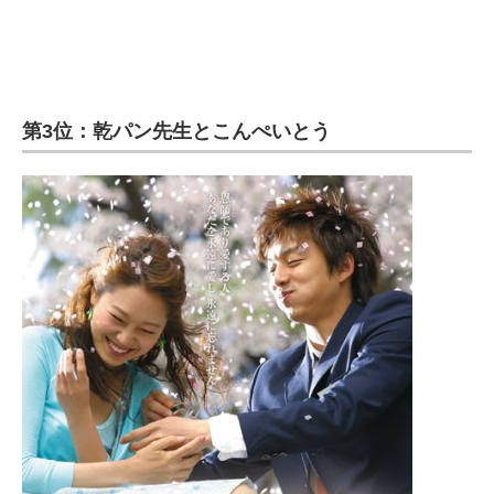
第3位：乾パン先生とこんぺいとう