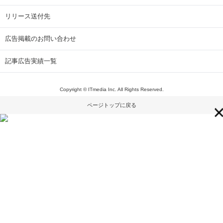
リリース送付先
広告掲載のお問い合わせ
記事広告実績一覧
Copyright © ITmedia Inc. All Rights Reserved.
ページトップに戻る