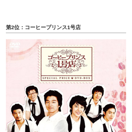
第2位：コーヒープリンス1号店