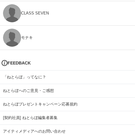
CLASS SEVEN
モナキ
FEEDBACK
「ねとらぼ」ってなに？
ねとらぼへのご意見・ご感想
ねとらぼプレゼントキャンペーン応募規約
[契約社員] ねとらぼ編集者募集
アイティメディアへのお問い合わせ