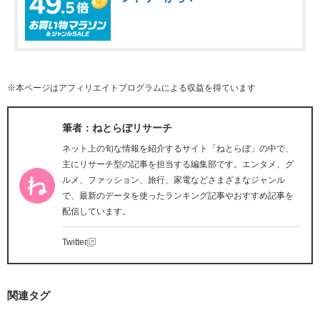
※本ページはアフィリエイトプログラムによる収益を得ています
筆者：ねとらぼリサーチ
ネット上の旬な情報を紹介するサイト「ねとらぼ」の中で、
主にリサーチ型の記事を担当する編集部です。エンタメ、グ
ルメ、ファッション、旅行、家電などさまざまなジャンル
で、最新のデータを使ったランキング記事やおすすめ記事を
配信しています。
Twitter
関連タグ