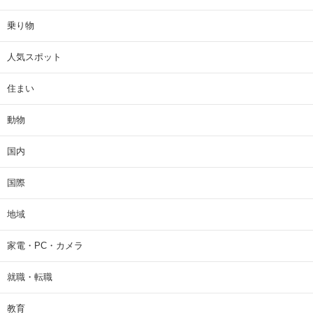
乗り物
人気スポット
住まい
動物
国内
国際
地域
家電・PC・カメラ
就職・転職
教育