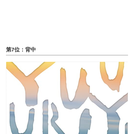
第7位：背中