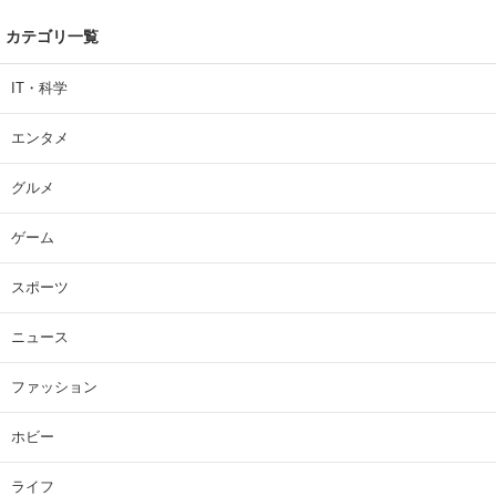
カテゴリ一覧
IT・科学
エンタメ
グルメ
ゲーム
スポーツ
ニュース
ファッション
ホビー
ライフ