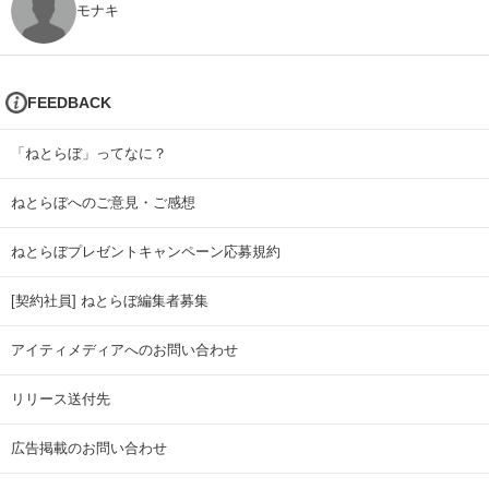
モナキ
FEEDBACK
「ねとらぼ」ってなに？
ねとらぼへのご意見・ご感想
ねとらぼプレゼントキャンペーン応募規約
[契約社員] ねとらぼ編集者募集
アイティメディアへのお問い合わせ
リリース送付先
広告掲載のお問い合わせ