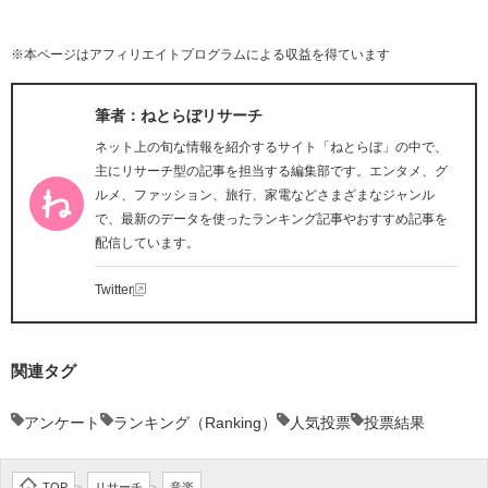
※本ページはアフィリエイトプログラムによる収益を得ています
筆者：ねとらぼリサーチ
ネット上の旬な情報を紹介するサイト「ねとらぼ」の中で、
主にリサーチ型の記事を担当する編集部です。エンタメ、グ
ルメ、ファッション、旅行、家電などさまざまなジャンル
で、最新のデータを使ったランキング記事やおすすめ記事を
配信しています。
Twitter
関連タグ
アンケート
ランキング（Ranking）
人気投票
投票結果
TOP
リサーチ
音楽
>
>