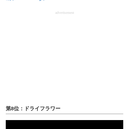
advertisement
第8位：ドライフラワー