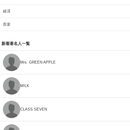
経済
音楽
新着著名人一覧
Mrs. GREEN APPLE
M!LK
CLASS SEVEN