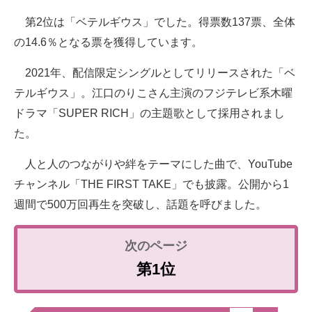
第2位は「ベテルギウス」でした。得票数137票、全体
の14.6％となる票を獲得しています。
2021年、配信限定シングルとしてリリースされた「ベ
テルギウス」。江口のりこさん主演のフジテレビ系木曜
ドラマ「SUPER RICH」の主題歌として採用されまし
た。
人と人のつながりや絆をテーマにした曲で、YouTube
チャンネル「THE FIRST TAKE」でも披露。公開から1
週間で500万回再生を突破し、話題を呼びました。
第1位