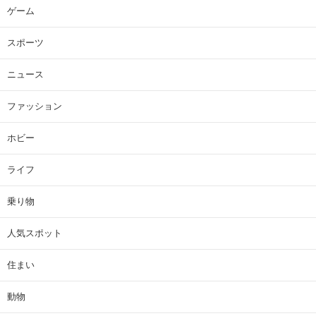
ゲーム
スポーツ
ニュース
ファッション
ホビー
ライフ
乗り物
人気スポット
住まい
動物