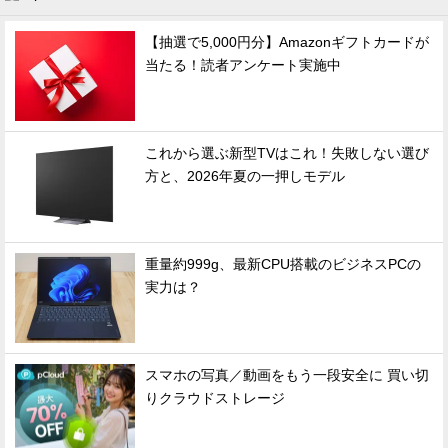
【抽選で5,000円分】Amazonギフトカードが
当たる！読者アンケート実施中
これから選ぶ新型TVはこれ！失敗しない選び
方と、2026年夏の一押しモデル
重量約999g、最新CPU搭載のビジネスPCの
実力は？
スマホの写真／動画をもう一段安全に 買い切
りクラウドストレージ