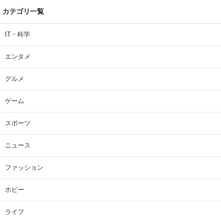
カテゴリ一覧
IT・科学
エンタメ
グルメ
ゲーム
スポーツ
ニュース
ファッション
ホビー
ライフ