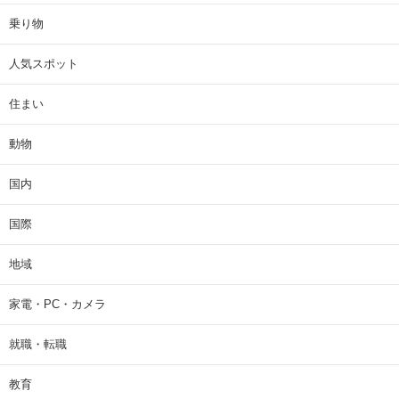
乗り物
人気スポット
住まい
動物
国内
国際
地域
家電・PC・カメラ
就職・転職
教育