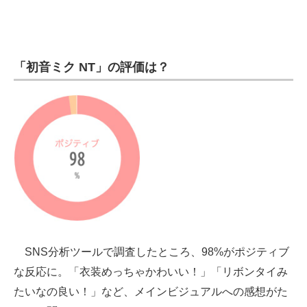
「初音ミク NT」の評価は？
SNS分析ツールで調査したところ、98%がポジティブ
な反応に。「衣装めっちゃかわいい！」「リボンタイみ
たいなの良い！」など、メインビジュアルへの感想がた