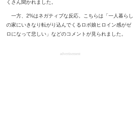
くさん聞かれました。
一方、2%はネガティブな反応。こちらは「一人暮らし
の家にいきなり転がり込んでくるロボ娘ヒロイン感がゼ
ロになって悲しい」などのコメントが見られました。
advertisement