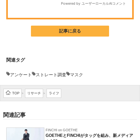
記事に戻る
関連タグ
アンケート
ストレート調査
マスク
TOP
リサーチ
ライフ
>
>
関連記事
FINCHI on GOETHE
GOETHEとFINCHIがタッグを組み、新メディア