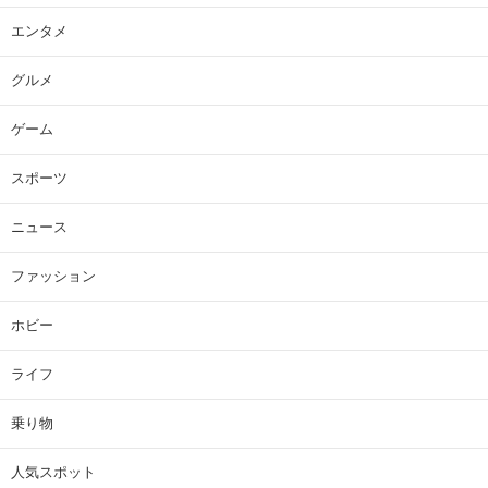
エンタメ
グルメ
ゲーム
スポーツ
ニュース
ファッション
ホビー
ライフ
乗り物
人気スポット