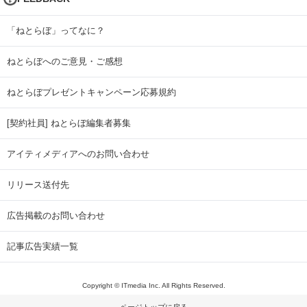
「ねとらぼ」ってなに？
ねとらぼへのご意見・ご感想
ねとらぼプレゼントキャンペーン応募規約
[契約社員] ねとらぼ編集者募集
アイティメディアへのお問い合わせ
リリース送付先
広告掲載のお問い合わせ
記事広告実績一覧
Copyright © ITmedia Inc. All Rights Reserved.
ページトップに戻る