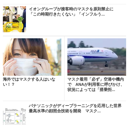
イオングループが接客時のマスクを原則禁止に
「この時期行きたくない」「インフルう...
海外ではマスクする人はいな
マスク着用「必ず」空港や機内
い！？
で ANAが利用客に呼びかけ、
状況によっては「搭乗拒...
パナソニックがディープラーニングを応用した世界
最高水準の顔照合技術を開発 マスク...