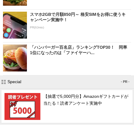
スマホ2GBで月額850円～ 格安SIMをお得に使うキ
ャンペーン実施中！
PR(IIJmio)
「ハンバーガー百名店」ランキングTOP30！ 同率
1位になったのは「ファイヤーハ...
Special
- PR -
【抽選で5,000円分】Amazonギフトカードが
当たる！読者アンケート実施中