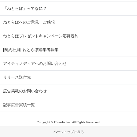
「ねとらぼ」ってなに？
ねとらぼへのご意見・ご感想
ねとらぼプレゼントキャンペーン応募規約
[契約社員] ねとらぼ編集者募集
アイティメディアへのお問い合わせ
リリース送付先
広告掲載のお問い合わせ
記事広告実績一覧
Copyright © ITmedia Inc. All Rights Reserved.
ページトップに戻る