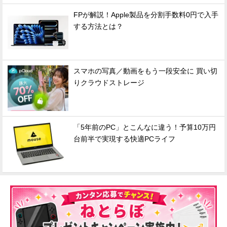
FPが解説！Apple製品を分割手数料0円で入手
する方法とは？
スマホの写真／動画をもう一段安全に 買い切
りクラウドストレージ
「5年前のPC」とこんなに違う！予算10万円
台前半で実現する快適PCライフ