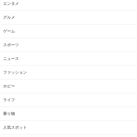
エンタメ
グルメ
ゲーム
スポーツ
ニュース
ファッション
ホビー
ライフ
乗り物
人気スポット