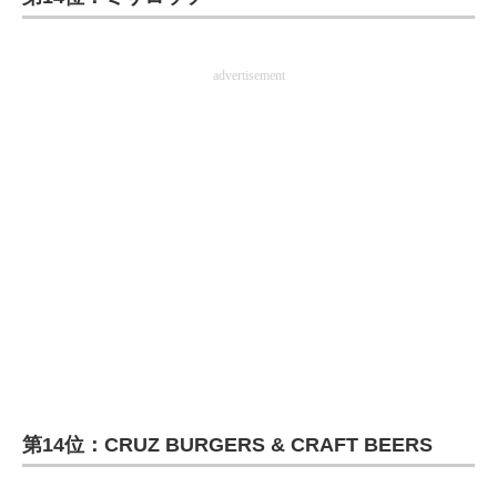
advertisement
第14位：CRUZ BURGERS & CRAFT BEERS