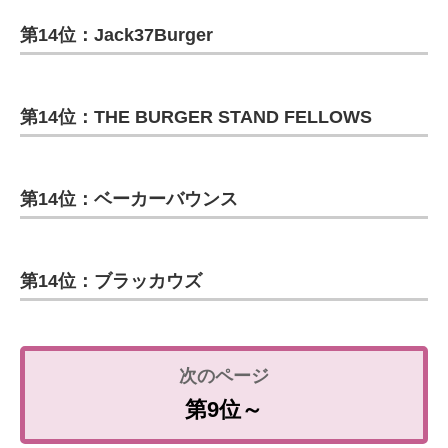
第14位：Jack37Burger
第14位：THE BURGER STAND FELLOWS
第14位：ベーカーバウンス
第14位：ブラッカウズ
第9位～