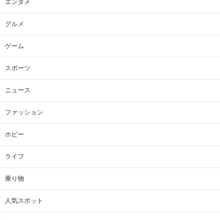
エンタメ
グルメ
ゲーム
スポーツ
ニュース
ファッション
ホビー
ライフ
乗り物
人気スポット