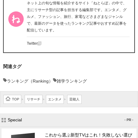
ネット上の旬な情報を紹介するサイト「ねとらぼ」の中で、
主にリサーチ型の記事を担当する編集部です。エンタメ、グ
ルメ、ファッション、旅行、家電などさまざまなジャンル
で、最新のデータを使ったランキング記事やおすすめ記事を
配信しています。
Twitter
関連タグ
ランキング（Ranking）
雑学ランキング
TOP
リサーチ
エンタメ
芸能人
>
>
>
Special
- PR -
これから選ぶ新型TVはこれ！失敗しない選び