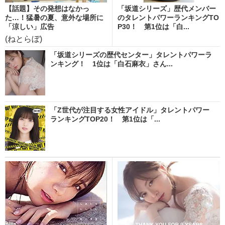
【話題】その発想はなかっ
「坂道シリーズ」歴代メンバー
た…！猛暑の夏、意外な場所に
のタレントパワーランキングTO
「涼しい」広告
P30！ 第1位は「白...
(ねとらぼ)
「坂道シリーズの歴代センター」タレントパワーラ
ンキング！ 1位は「白石麻衣」さん...
「Z世代が注目する女性アイドル」タレントパワー
ランキングTOP20！ 第1位は「...