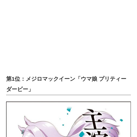
第1位：メジロマックイーン「ウマ娘 プリティー
ダービー」