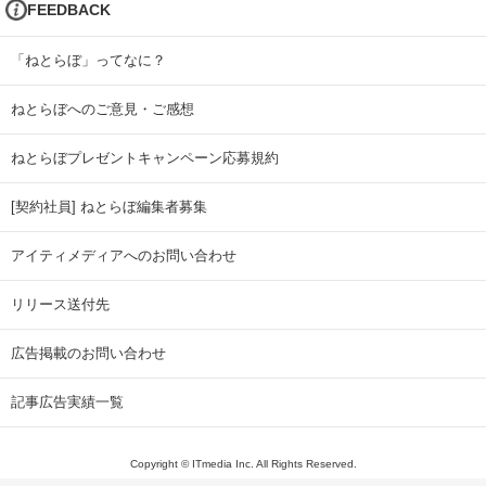
FEEDBACK
「ねとらぼ」ってなに？
ねとらぼへのご意見・ご感想
ねとらぼプレゼントキャンペーン応募規約
[契約社員] ねとらぼ編集者募集
アイティメディアへのお問い合わせ
リリース送付先
広告掲載のお問い合わせ
記事広告実績一覧
Copyright © ITmedia Inc. All Rights Reserved.