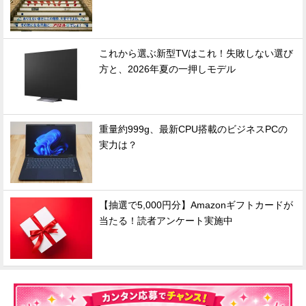
これから選ぶ新型TVはこれ！失敗しない選び
方と、2026年夏の一押しモデル
重量約999g、最新CPU搭載のビジネスPCの
実力は？
【抽選で5,000円分】Amazonギフトカードが
当たる！読者アンケート実施中