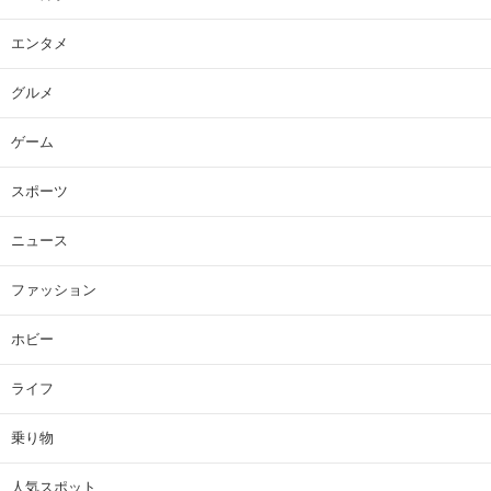
エンタメ
グルメ
ゲーム
スポーツ
ニュース
ファッション
ホビー
ライフ
乗り物
人気スポット