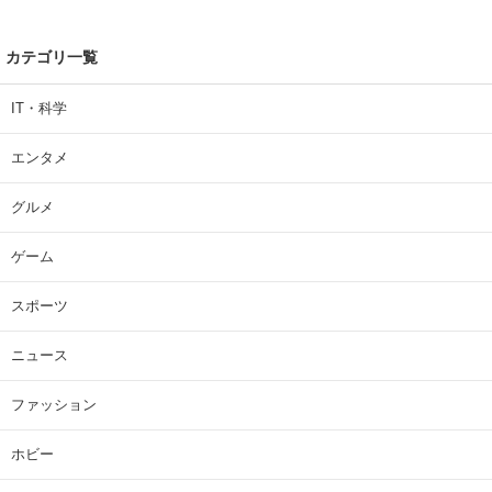
カテゴリ一覧
IT・科学
エンタメ
グルメ
ゲーム
スポーツ
ニュース
ファッション
ホビー