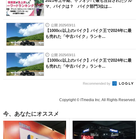
2021年上半期、ヤフオク!で最も注目されたクル
マ、バイクは？ バイク部門3位は...
公開 2025/03/11
【1000cc以上のバイク】バイク王で2024年に最
も売れた「中古バイク」ランキ...
公開 2025/03/11
【1000cc以上のバイク】バイク王で2024年に最
も売れた「中古バイク」ランキ...
Recommended by
Copyright © ITmedia Inc. All Rights Reserved.
今、あなたにオススメ