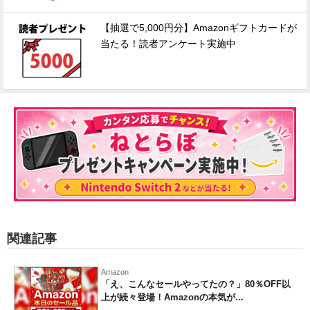
【抽選で5,000円分】Amazonギフトカードが
当たる！読者アンケート実施中
関連記事
Amazon
「え、こんなセールやってたの？」80％OFF以
上が続々登場！Amazonの本気が...