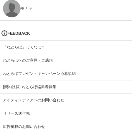
モナキ
FEEDBACK
「ねとらぼ」ってなに？
ねとらぼへのご意見・ご感想
ねとらぼプレゼントキャンペーン応募規約
[契約社員] ねとらぼ編集者募集
アイティメディアへのお問い合わせ
リリース送付先
広告掲載のお問い合わせ