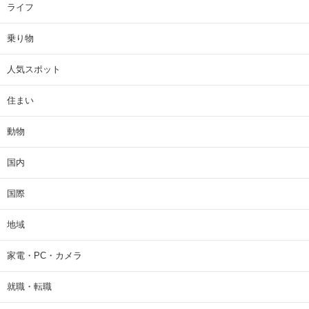
ライフ
乗り物
人気スポット
住まい
動物
国内
国際
地域
家電・PC・カメラ
就職・転職