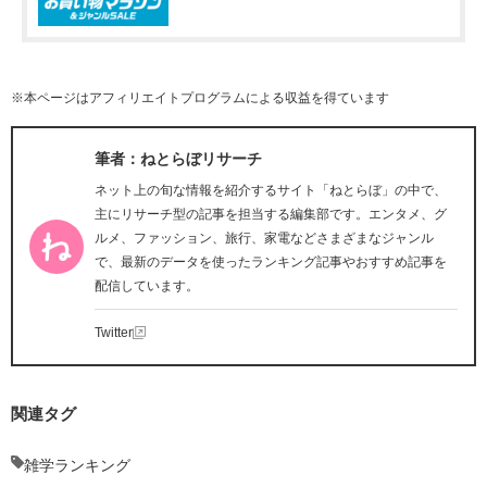
※本ページはアフィリエイトプログラムによる収益を得ています
筆者：ねとらぼリサーチ
ネット上の旬な情報を紹介するサイト「ねとらぼ」の中で、
主にリサーチ型の記事を担当する編集部です。エンタメ、グ
ルメ、ファッション、旅行、家電などさまざまなジャンル
で、最新のデータを使ったランキング記事やおすすめ記事を
配信しています。
Twitter
関連タグ
雑学ランキング