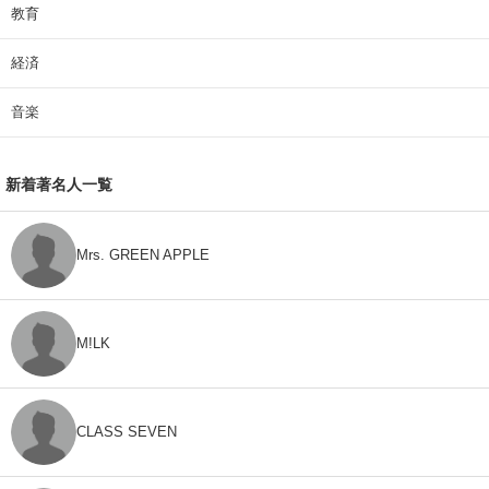
教育
経済
音楽
新着著名人一覧
Mrs. GREEN APPLE
M!LK
CLASS SEVEN