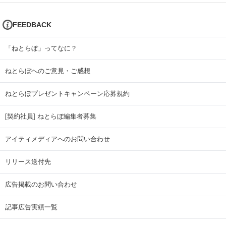
FEEDBACK
「ねとらぼ」ってなに？
ねとらぼへのご意見・ご感想
ねとらぼプレゼントキャンペーン応募規約
[契約社員] ねとらぼ編集者募集
アイティメディアへのお問い合わせ
リリース送付先
広告掲載のお問い合わせ
記事広告実績一覧