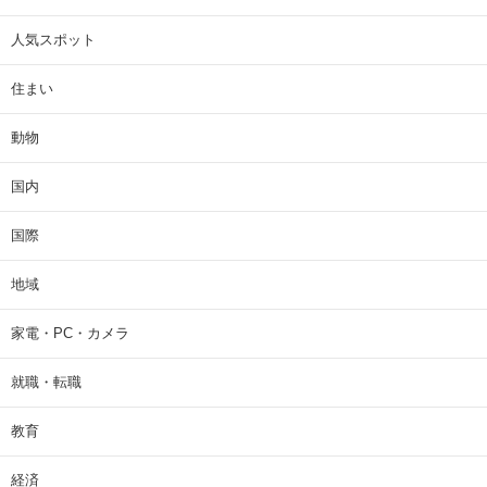
人気スポット
住まい
動物
国内
国際
地域
家電・PC・カメラ
就職・転職
教育
経済