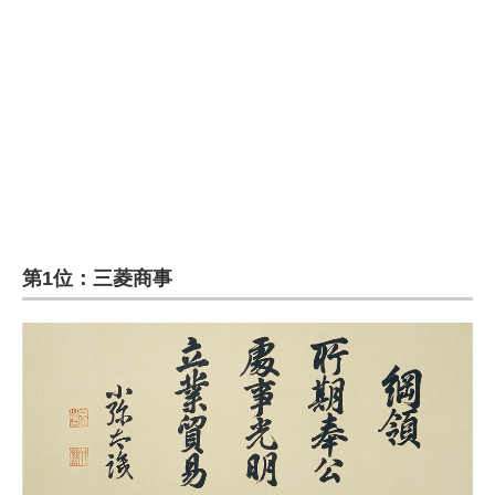
第1位：三菱商事