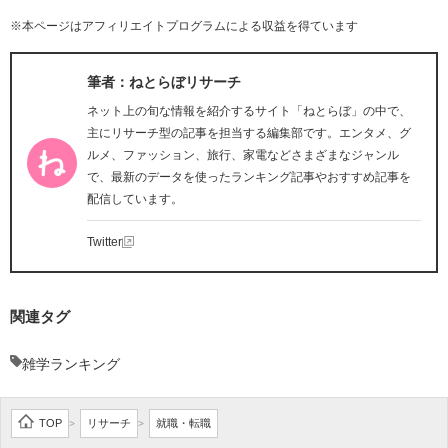
※本ページはアフィリエイトプログラムによる収益を得ています
筆者：ねとらぼリサーチ
ネット上の旬な情報を紹介するサイト「ねとらぼ」の中で、
主にリサーチ型の記事を担当する編集部です。エンタメ、グ
ルメ、ファッション、旅行、家電などさまざまなジャンル
で、最新のデータを使ったランキング記事やおすすめ記事を
配信しています。
Twitter
関連タグ
雑学ランキング
TOP
リサーチ
就職・転職
>
>