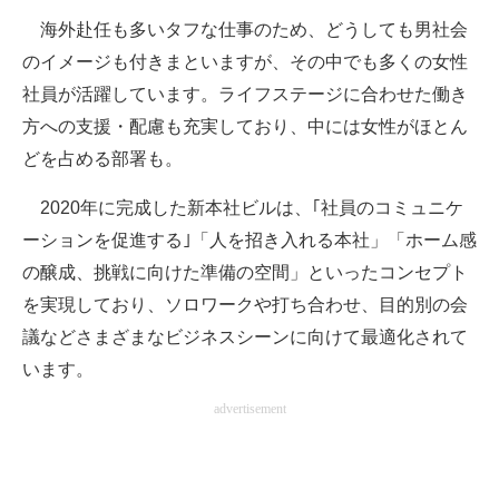
海外赴任も多いタフな仕事のため、どうしても男社会
のイメージも付きまといますが、その中でも多くの女性
社員が活躍しています。ライフステージに合わせた働き
方への支援・配慮も充実しており、中には女性がほとん
どを占める部署も。
2020年に完成した新本社ビルは、｢社員のコミュニケ
ーションを促進する｣「人を招き入れる本社」「ホーム感
の醸成、挑戦に向けた準備の空間」といったコンセプト
を実現しており、ソロワークや打ち合わせ、目的別の会
議などさまざまなビジネスシーンに向けて最適化されて
います。
advertisement