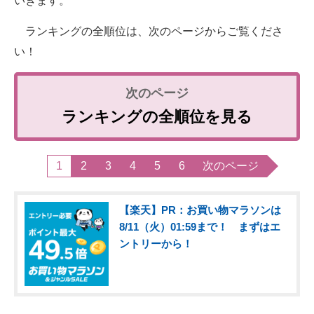
いきます。
ランキングの全順位は、次のページからご覧くださ
い！
ランキングの全順位を見る
1
2
3
4
5
6
次のページ
【楽天】PR：お買い物マラソンは
8/11（火）01:59まで！ まずはエ
ントリーから！