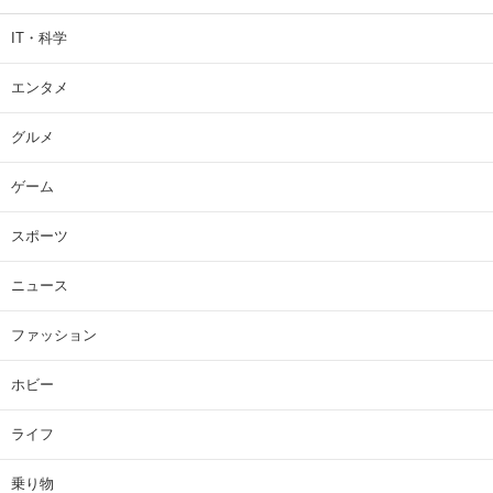
IT・科学
エンタメ
グルメ
ゲーム
スポーツ
ニュース
ファッション
ホビー
ライフ
乗り物