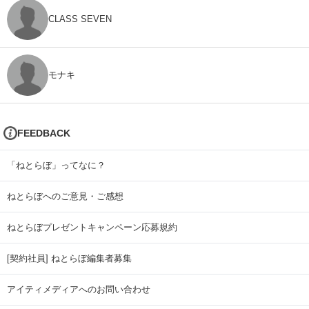
CLASS SEVEN
モナキ
FEEDBACK
「ねとらぼ」ってなに？
ねとらぼへのご意見・ご感想
ねとらぼプレゼントキャンペーン応募規約
[契約社員] ねとらぼ編集者募集
アイティメディアへのお問い合わせ