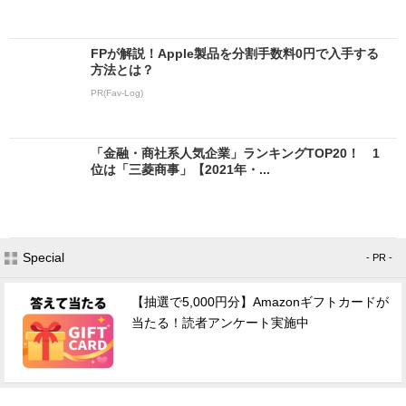
FPが解説！Apple製品を分割手数料0円で入手する
方法とは？
PR(Fav-Log)
「金融・商社系人気企業」ランキングTOP20！ 1
位は「三菱商事」【2021年・...
Special
- PR -
【抽選で5,000円分】Amazonギフトカードが
当たる！読者アンケート実施中