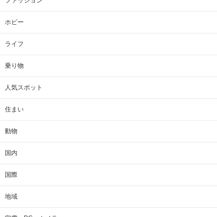
ファッション
ホビー
ライフ
乗り物
人気スポット
住まい
動物
国内
国際
地域