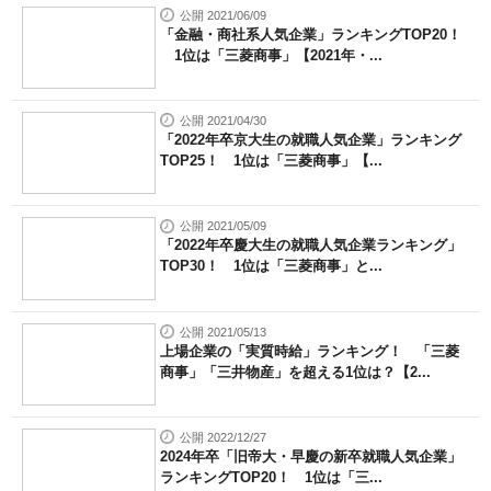
公開 2021/06/09
「金融・商社系人気企業」ランキングTOP20！
1位は「三菱商事」【2021年・...
公開 2021/04/30
「2022年卒京大生の就職人気企業」ランキング
TOP25！ 1位は「三菱商事」【...
公開 2021/05/09
「2022年卒慶大生の就職人気企業ランキング」
TOP30！ 1位は「三菱商事」と...
公開 2021/05/13
上場企業の「実質時給」ランキング！ 「三菱
商事」「三井物産」を超える1位は？【2...
公開 2022/12/27
2024年卒「旧帝大・早慶の新卒就職人気企業」
ランキングTOP20！ 1位は「三...