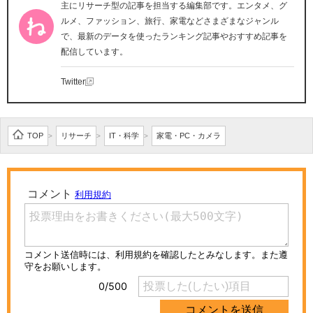
主にリサーチ型の記事を担当する編集部です。エンタメ、グ
ルメ、ファッション、旅行、家電などさまざまなジャンル
で、最新のデータを使ったランキング記事やおすすめ記事を
配信しています。
Twitter
TOP
リサーチ
IT・科学
家電・PC・カメラ
>
>
>