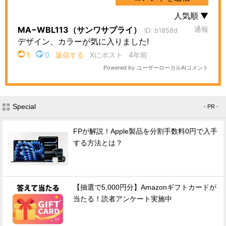
Special
- PR -
FPが解説！Apple製品を分割手数料0円で入手
する方法とは？
【抽選で5,000円分】Amazonギフトカードが
当たる！読者アンケート実施中