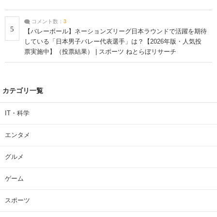
コメント数：
3
5
【バレーボール】ネーションズリーグ日本ラウンドで活躍を期待
している「日本男子バレー代表選手」は？【2026年版・人気投
票実施中】（投票結果） | スポーツ ねとらぼリサーチ
カテゴリ一覧
IT・科学
エンタメ
グルメ
ゲーム
スポーツ