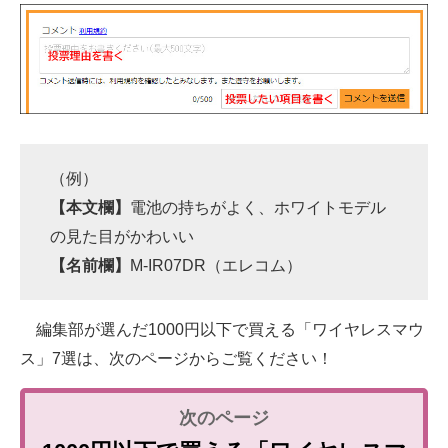
（例）
【本文欄】
電池の持ちがよく、ホワイトモデル
の見た目がかわいい
【名前欄】
M-IR07DR（エレコム）
編集部が選んだ1000円以下で買える「ワイヤレスマウ
ス」7選は、次のページからご覧ください！