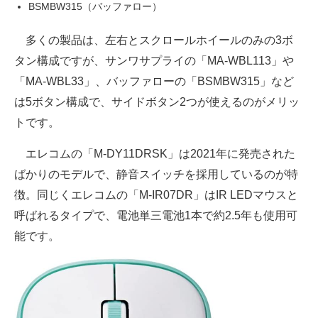
BSMBW315（バッファロー）
多くの製品は、左右とスクロールホイールのみの3ボ
タン構成ですが、サンワサプライの「MA-WBL113」や
「MA-WBL33」、バッファローの「BSMBW315」など
は5ボタン構成で、サイドボタン2つが使えるのがメリッ
トです。
エレコムの「M-DY11DRSK」は2021年に発売された
ばかりのモデルで、静音スイッチを採用しているのが特
徴。同じくエレコムの「M-IR07DR」はIR LEDマウスと
呼ばれるタイプで、電池単三電池1本で約2.5年も使用可
能です。