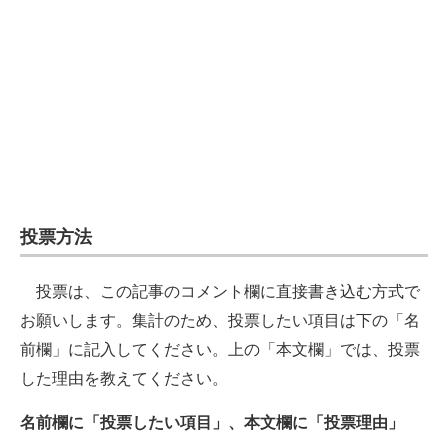
投票方法
投票は、この記事のコメント欄に直接書き込む方式で
お願いします。集計のため、投票したい項目は下の「名
前欄」に記入してください。上の「本文欄」では、投票
した理由を教えてください。
名前欄に「投票したい項目」、本文欄に「投票理由」