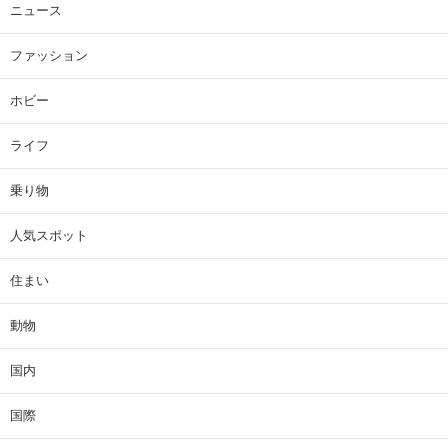
ニュース
ファッション
ホビー
ライフ
乗り物
人気スポット
住まい
動物
国内
国際