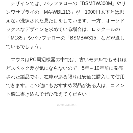
デザインでは、バッファローの「BSMBW300M」やサ
ンワサプライの「MA-WBL113」が、1000円以下とは思
えない洗練された見た目をしています。一方、オーソド
ックスなデザインを求めている場合は、ロジクールの
「M185」やバッファローの「BSMBW315」などが適し
ているでしょう。
マウスはPC周辺機器の中では、古いモデルでもそれほ
どスペック差が気にならないので、5年～10年前に発売
された製品でも、在庫がある限りは安価に購入して使用
できます。この他にもおすすめ製品がある人は、コメン
ト欄に書き込んでぜひ教えてください！
advertisement