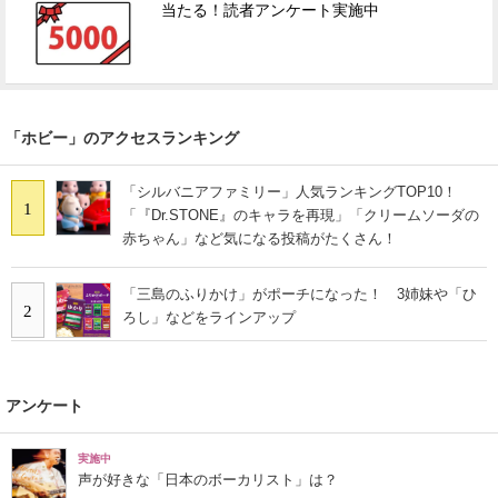
当たる！読者アンケート実施中
「ホビー」のアクセスランキング
「シルバニアファミリー」人気ランキングTOP10！
1
「『Dr.STONE』のキャラを再現」「クリームソーダの
赤ちゃん」など気になる投稿がたくさん！
「三島のふりかけ」がポーチになった！ 3姉妹や「ひ
2
ろし」などをラインアップ
アンケート
実施中
声が好きな「日本のボーカリスト」は？