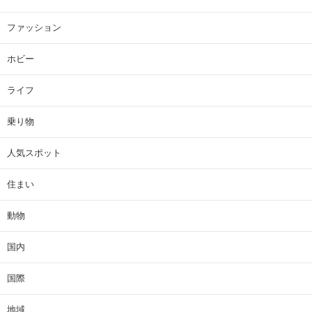
ファッション
ホビー
ライフ
乗り物
人気スポット
住まい
動物
国内
国際
地域