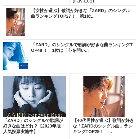
(Fav-Log)
【女性が選ぶ】歌詞が好きな「ZARD」のシングル
曲ランキングTOP27！ 第1位...
「ZARD」のシングルで歌詞が好きな曲ランキングT
OP48 ！ 1位は「心を開い...
「ZARD」のシングルで歌詞が
【40代男性が選ぶ】歌詞が好き
好きな曲はどれ？【2023年版・
な「ZARDのシングル曲」ラン
人気投票実施中】
キングTOP29！ ...