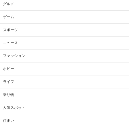
グルメ
ゲーム
スポーツ
ニュース
ファッション
ホビー
ライフ
乗り物
人気スポット
住まい