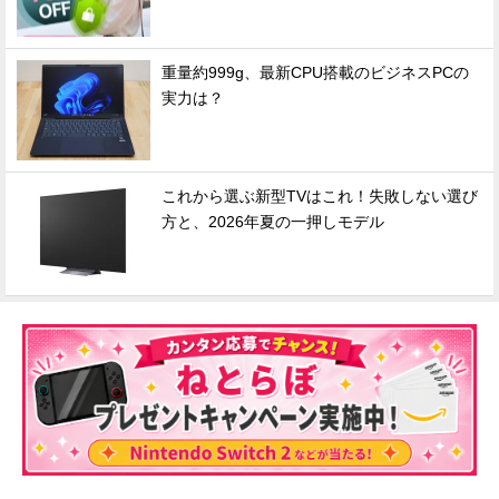
重量約999g、最新CPU搭載のビジネスPCの
実力は？
これから選ぶ新型TVはこれ！失敗しない選び
方と、2026年夏の一押しモデル