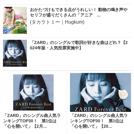
おかたづけもできる点がうれしい！ 動物の鳴き声や
セリフが盛りだくさんの「アニア ...
(タカラトミー｜Hugkum)
「ZARD」のシングルで歌詞が好きな曲はどれ？【2
024年版・人気投票実施中】
「ZARD」のシングル曲人気ラ
「ZARD」のシングル曲人気ラ
ンキングTOP30！ 第1位は
ンキングTOP30！ 第1位は
「心を開いて」【2月...
「心を開いて」【20...