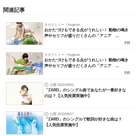
関連記事
タカラトミー｜Hugkum
おかたづけもできる点がうれしい！ 動物の鳴き
声やセリフが盛りだくさんの「アニア ...
PR
タカラトミー｜Hugkum
おかたづけもできる点がうれしい！ 動物の鳴き
声やセリフが盛りだくさんの「アニア ...
PR
公開 2021/09/01
「ZARD」のシングル曲であなたが一番好きな
のは？【人気投票実施中】
公開 2022/09/17
「ZARD」のシングルで歌詞が好きな曲は？
【人気投票実施中】