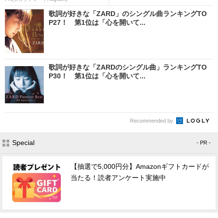
歌詞が好きな「ZARD」のシングル曲ランキングTO
P27！ 第1位は「心を開いて...
歌詞が好きな「ZARDのシングル曲」ランキングTO
P30！ 第1位は「心を開いて...
Recommended by
Special
- PR -
【抽選で5,000円分】Amazonギフトカードが
当たる！読者アンケート実施中