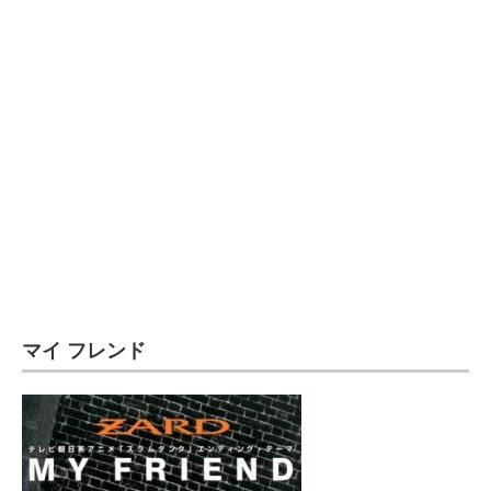
マイ フレンド