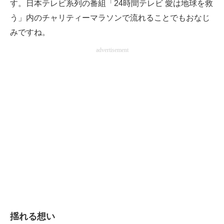
す。日本テレビ系列の番組「24時間テレビ 愛は地球を救
う」内のチャリティーマラソンで流れることでもおなじ
みですね。
advertisement
揺れる想い