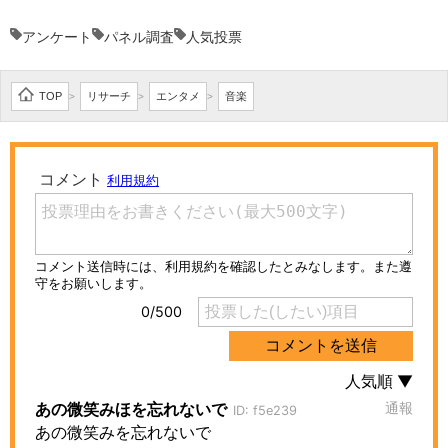
アンケート
パネル調査
人気投票
TOP
リサーチ
エンタメ
音楽
>
>
>