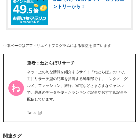
ントリーから！
※本ページはアフィリエイトプログラムによる収益を得ています
筆者：ねとらぼリサーチ
ネット上の旬な情報を紹介するサイト「ねとらぼ」の中で、
主にリサーチ型の記事を担当する編集部です。エンタメ、グ
ルメ、ファッション、旅行、家電などさまざまなジャンル
で、最新のデータを使ったランキング記事やおすすめ記事を
配信しています。
Twitter
関連タグ