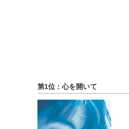
第1位：心を開いて