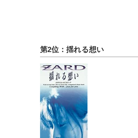
第2位：揺れる想い