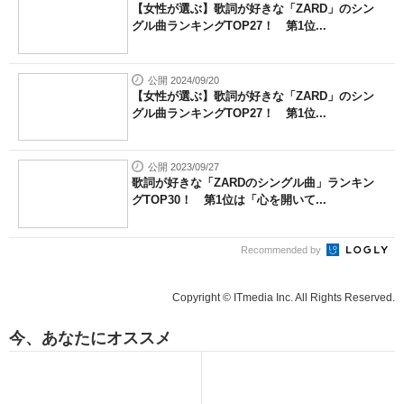
【女性が選ぶ】歌詞が好きな「ZARD」のシン
グル曲ランキングTOP27！ 第1位...
公開 2024/09/20
【女性が選ぶ】歌詞が好きな「ZARD」のシン
グル曲ランキングTOP27！ 第1位...
公開 2023/09/27
歌詞が好きな「ZARDのシングル曲」ランキン
グTOP30！ 第1位は「心を開いて...
Recommended by
Copyright © ITmedia Inc. All Rights Reserved.
今、あなたにオススメ