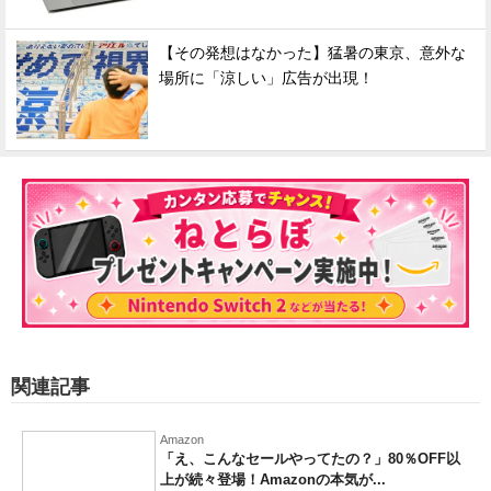
【その発想はなかった】猛暑の東京、意外な
場所に「涼しい」広告が出現！
関連記事
Amazon
「え、こんなセールやってたの？」80％OFF以
上が続々登場！Amazonの本気が...