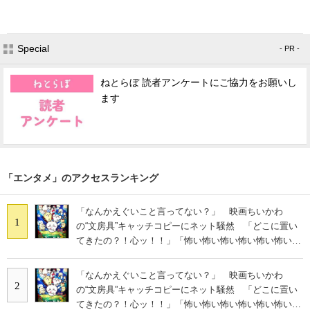
Special
- PR -
ねとらぼ 読者アンケートにご協力をお願いし
ます
「エンタメ」のアクセスランキング
「なんかえぐいこと言ってない？」 映画ちいかわ
1
の“文房具”キャッチコピーにネット騒然 「どこに置い
てきたの？！心ッ！！」「怖い怖い怖い怖い怖い怖い怖
い」
「なんかえぐいこと言ってない？」 映画ちいかわ
2
の“文房具”キャッチコピーにネット騒然 「どこに置い
てきたの？！心ッ！！」「怖い怖い怖い怖い怖い怖い怖