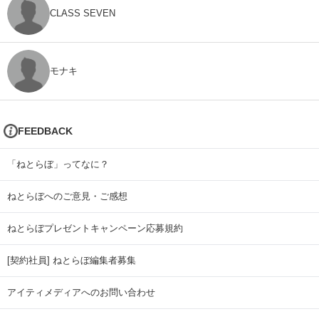
CLASS SEVEN
モナキ
FEEDBACK
「ねとらぼ」ってなに？
ねとらぼへのご意見・ご感想
ねとらぼプレゼントキャンペーン応募規約
[契約社員] ねとらぼ編集者募集
アイティメディアへのお問い合わせ