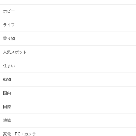
ホビー
ライフ
乗り物
人気スポット
住まい
動物
国内
国際
地域
家電・PC・カメラ