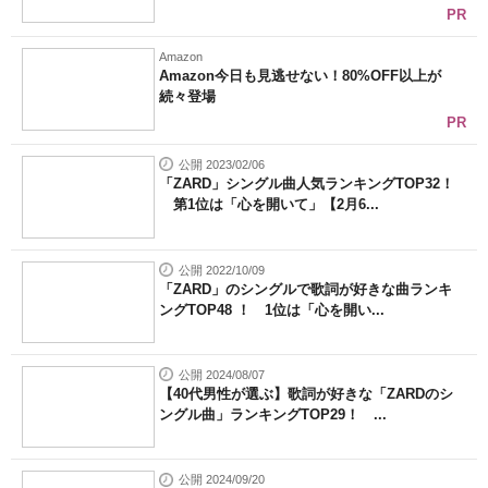
PR
Amazon
Amazon今日も見逃せない！80%OFF以上が
続々登場
PR
公開 2023/02/06
「ZARD」シングル曲人気ランキングTOP32！
第1位は「心を開いて」【2月6...
公開 2022/10/09
「ZARD」のシングルで歌詞が好きな曲ランキ
ングTOP48 ！ 1位は「心を開い...
公開 2024/08/07
【40代男性が選ぶ】歌詞が好きな「ZARDのシ
ングル曲」ランキングTOP29！ ...
公開 2024/09/20