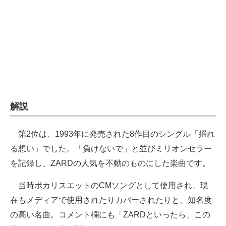
解説
第2位は、1993年に発売された8作目のシングル「揺れ
る想い」でした。「負けないで」と並びミリオンセラー
を記録し、ZARDの人気を不動のものにした楽曲です。
当時ポカリスエットのCMソングとして使用され、現
在もメディアで使用されたりカバーされたりと、知名度
の高い名曲。コメント欄にも「ZARDといったら、この