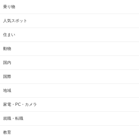
乗り物
人気スポット
住まい
動物
国内
国際
地域
家電・PC・カメラ
就職・転職
教育