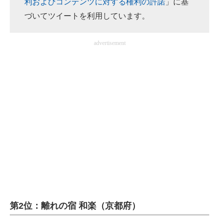
利およびコンテンツに対する権利の許諾
」に基
づいてツイートを利用しています。
advertisement
第2位：離れの宿 和楽（京都府）