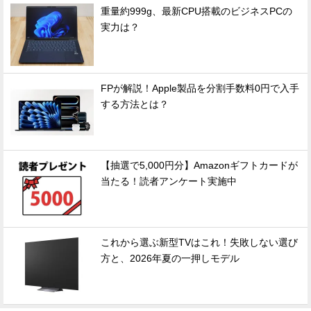
重量約999g、最新CPU搭載のビジネスPCの
実力は？
FPが解説！Apple製品を分割手数料0円で入手
する方法とは？
【抽選で5,000円分】Amazonギフトカードが
当たる！読者アンケート実施中
これから選ぶ新型TVはこれ！失敗しない選び
方と、2026年夏の一押しモデル