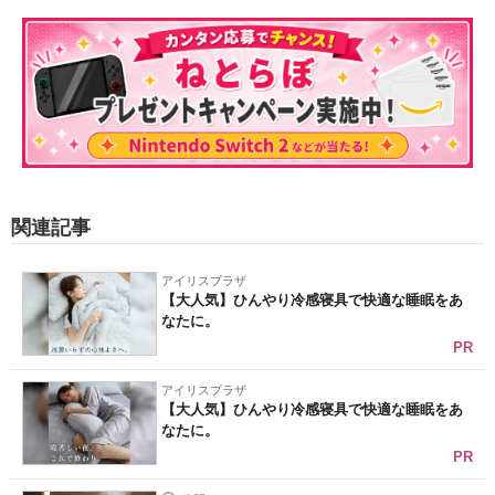
関連記事
アイリスプラザ
【大人気】ひんやり冷感寝具で快適な睡眠をあ
なたに。
PR
アイリスプラザ
【大人気】ひんやり冷感寝具で快適な睡眠をあ
なたに。
PR