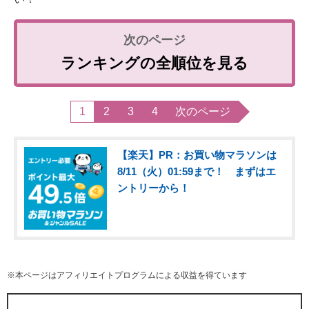
ランキングの全順位を見る
1
2
3
4
次のページ
【楽天】PR：お買い物マラソンは
8/11（火）01:59まで！ まずはエ
ントリーから！
※本ページはアフィリエイトプログラムによる収益を得ています