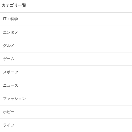
カテゴリ一覧
IT・科学
エンタメ
グルメ
ゲーム
スポーツ
ニュース
ファッション
ホビー
ライフ