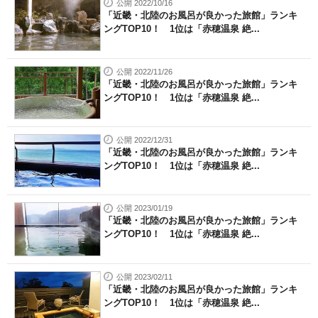
公開 2022/10/16
「近畿・北陸のお風呂が良かった旅館」ランキ
ングTOP10！ 1位は「赤穂温泉 絶...
公開 2022/11/26
「近畿・北陸のお風呂が良かった旅館」ランキ
ングTOP10！ 1位は「赤穂温泉 絶...
公開 2022/12/31
「近畿・北陸のお風呂が良かった旅館」ランキ
ングTOP10！ 1位は「赤穂温泉 絶...
公開 2023/01/19
「近畿・北陸のお風呂が良かった旅館」ランキ
ングTOP10！ 1位は「赤穂温泉 絶...
公開 2023/02/11
「近畿・北陸のお風呂が良かった旅館」ランキ
ングTOP10！ 1位は「赤穂温泉 絶...