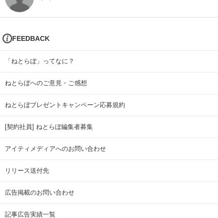
FEEDBACK
「ねとらぼ」ってなに？
ねとらぼへのご意見・ご感想
ねとらぼプレゼントキャンペーン応募規約
[契約社員] ねとらぼ編集者募集
アイティメディアへのお問い合わせ
リリース送付先
広告掲載のお問い合わせ
記事広告実績一覧