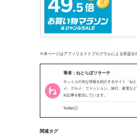
※本ページはアフィリエイトプログラムによる収益を
筆者：ねとらぼリサーチ
ネット上の旬な情報を紹介するサイト「ねと
メ、グルメ、ファッション、旅行、家電など
め記事を配信しています。
Twitter
関連タグ