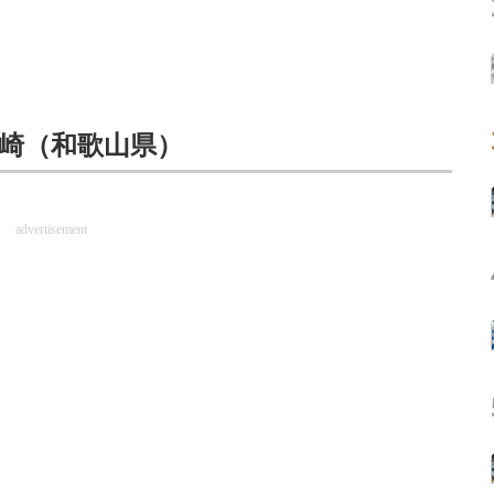
月崎（和歌山県）
advertisement