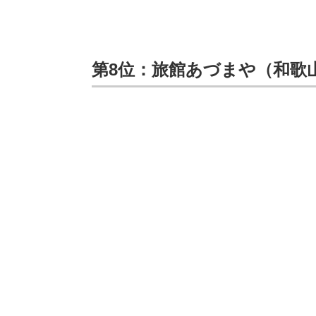
第8位：旅館あづまや（和歌