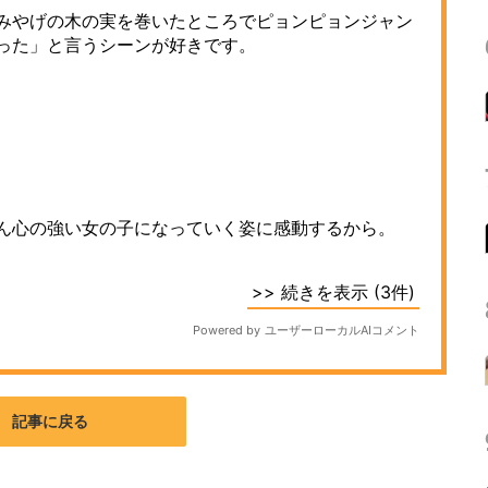
記事に戻る