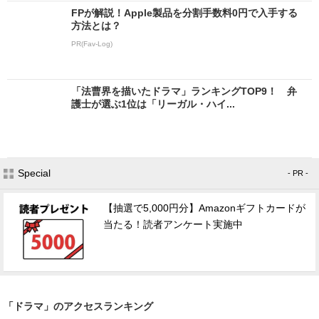
FPが解説！Apple製品を分割手数料0円で入手する
方法とは？
PR(Fav-Log)
「法曹界を描いたドラマ」ランキングTOP9！ 弁
護士が選ぶ1位は「リーガル・ハイ...
Special
- PR -
【抽選で5,000円分】Amazonギフトカードが
当たる！読者アンケート実施中
「ドラマ」のアクセスランキング