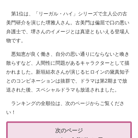
第1位は、「リーガル・ハイ」シリーズで主人公の古
美門研介を演じた堺雅人さん。古美門は偏屈で口の悪い
弁護士で、堺さんのイメージとは真逆ともいえる登場人
物です。
悪知恵が良く働き、自分の思い通りにならないと喚き
散らすなど、人間性に問題があるキャラクターとして描
かれました。新垣結衣さんが演じるヒロインの黛真知子
とのコンビネーションは抜群で、ドラマは第2期まで放
送された後、スペシャルドラマも放送されました。
ランキングの全順位は、次のページからご覧くださ
い！