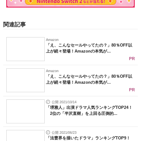
関連記事
Amazon
「え、こんなセールやってたの？」80％OFF以
上が続々登場！Amazonの本気が...
PR
Amazon
「え、こんなセールやってたの？」80％OFF以
上が続々登場！Amazonの本気が...
PR
公開 2021/10/14
「堺雅人」出演ドラマ人気ランキングTOP24！
2位の「半沢直樹」を上回る圧倒的...
公開 2021/06/23
「法曹界を描いたドラマ」ランキングTOP9！