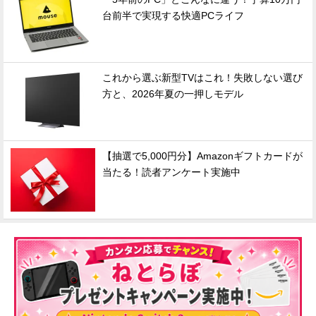
台前半で実現する快適PCライフ
これから選ぶ新型TVはこれ！失敗しない選び
方と、2026年夏の一押しモデル
【抽選で5,000円分】Amazonギフトカードが
当たる！読者アンケート実施中