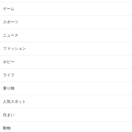
ゲーム
スポーツ
ニュース
ファッション
ホビー
ライフ
乗り物
人気スポット
住まい
動物