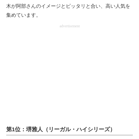
木が阿部さんのイメージとピッタリと合い、高い人気を
集めています。
advertisement
第1位：堺雅人（リーガル・ハイシリーズ）