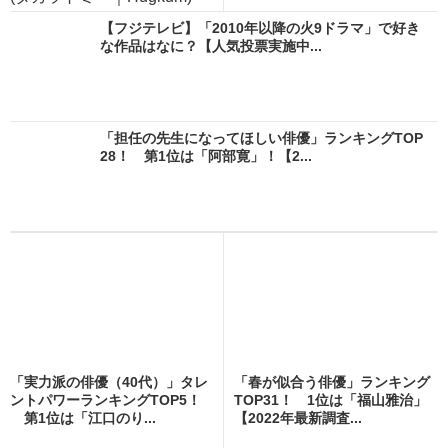
【フジテレビ】「2010年以降の火9ドラマ」で好き
な作品はなに？【人気投票実施中...
「担任の先生になってほしい俳優」ランキングTOP
28！ 第1位は「阿部寛」！【2...
「実力派の俳優（40代）」タレ
「春が似合う俳優」ランキング
ントパワーランキングTOP5！
TOP31！ 1位は「福山雅治」
第1位は「江口のり...
【2022年最新調査...