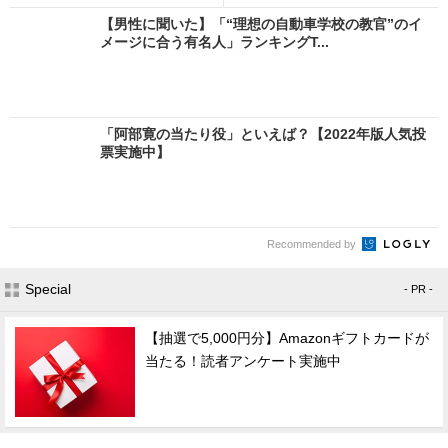
【男性に聞いた】「“理想の自動車学校の教官”のイ
メージに合う有名人」ランキングT...
「阿部寛の当たり役」といえば？【2022年版人気投
票実施中】
Recommended by
Special
- PR -
【抽選で5,000円分】Amazonギフトカードが
当たる！読者アンケート実施中