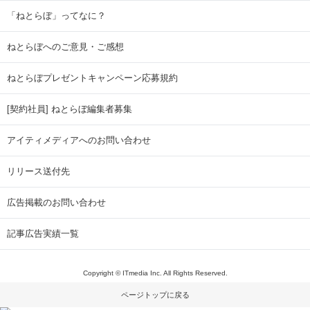
「ねとらぼ」ってなに？
ねとらぼへのご意見・ご感想
ねとらぼプレゼントキャンペーン応募規約
[契約社員] ねとらぼ編集者募集
アイティメディアへのお問い合わせ
リリース送付先
広告掲載のお問い合わせ
記事広告実績一覧
Copyright © ITmedia Inc. All Rights Reserved.
ページトップに戻る