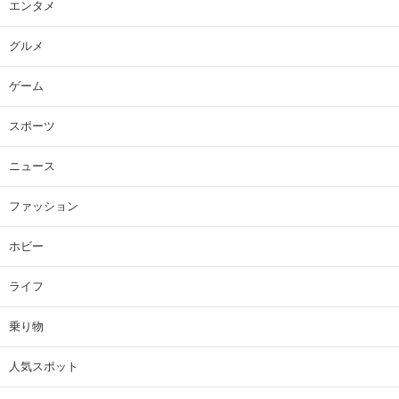
エンタメ
グルメ
ゲーム
スポーツ
ニュース
ファッション
ホビー
ライフ
乗り物
人気スポット