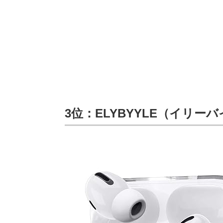
3位：ELYBYYLE（イリーバイル）