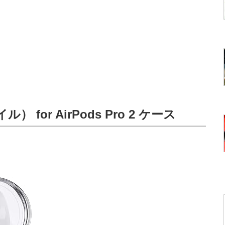
 for AirPods Pro 2 ケース