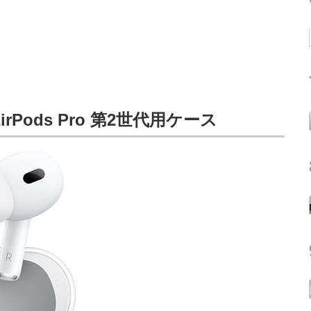
rPods Pro 第2世代用ケース