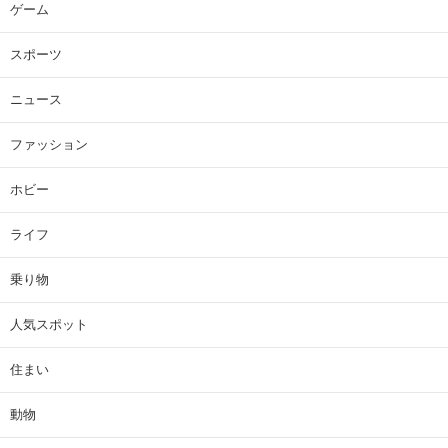
ゲーム
スポーツ
ニュース
ファッション
ホビー
ライフ
乗り物
人気スポット
住まい
動物