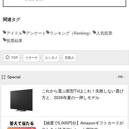
関連タグ
アイドル
アンケート
ランキング（Ranking）
人気投票
投票結果
TOP
リサーチ
エンタメ
芸能人
>
>
>
Special
- PR -
これから選ぶ新型TVはこれ！失敗しない選び
方と、2026年夏の一押しモデル
【抽選で5,000円分】Amazonギフトカードが