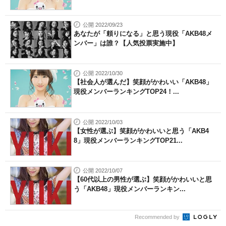
公開 2022/09/23
あなたが「頼りになる」と思う現役「AKB48メ
ンバー」は誰？【人気投票実施中】
公開 2022/10/30
【社会人が選んだ】笑顔がかわいい「AKB48」
現役メンバーランキングTOP24！...
公開 2022/10/03
【女性が選ぶ】笑顔がかわいいと思う「AKB4
8」現役メンバーランキングTOP21...
公開 2022/10/07
【60代以上の男性が選ぶ】笑顔がかわいいと思
う「AKB48」現役メンバーランキン...
Recommended by