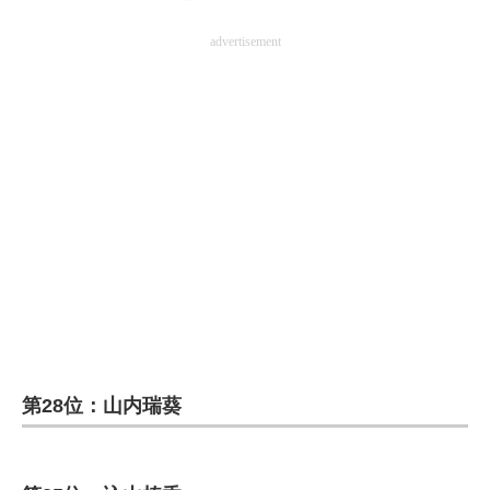
advertisement
第28位：山内瑞葵