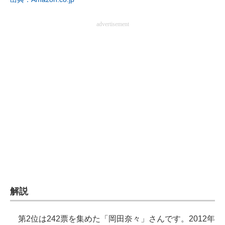
advertisement
解説
第2位は242票を集めた「岡田奈々」さんです。2012年