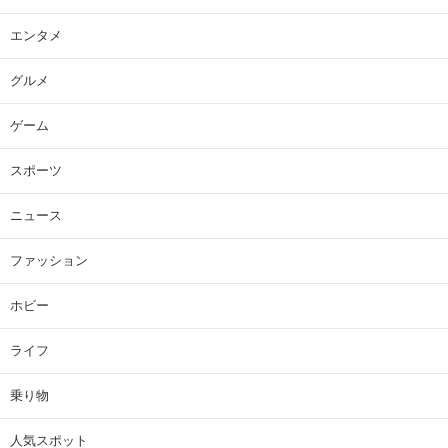
エンタメ
グルメ
ゲーム
スポーツ
ニュース
ファッション
ホビー
ライフ
乗り物
人気スポット