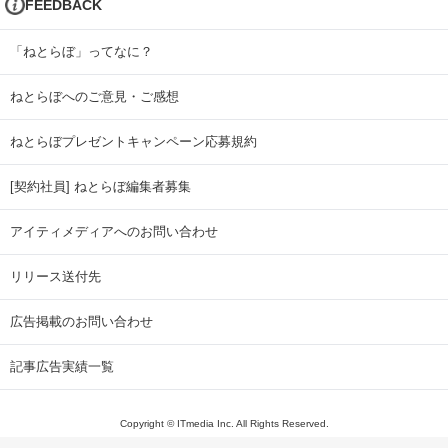
FEEDBACK
「ねとらぼ」ってなに？
ねとらぼへのご意見・ご感想
ねとらぼプレゼントキャンペーン応募規約
[契約社員] ねとらぼ編集者募集
アイティメディアへのお問い合わせ
リリース送付先
広告掲載のお問い合わせ
記事広告実績一覧
Copyright © ITmedia Inc. All Rights Reserved.