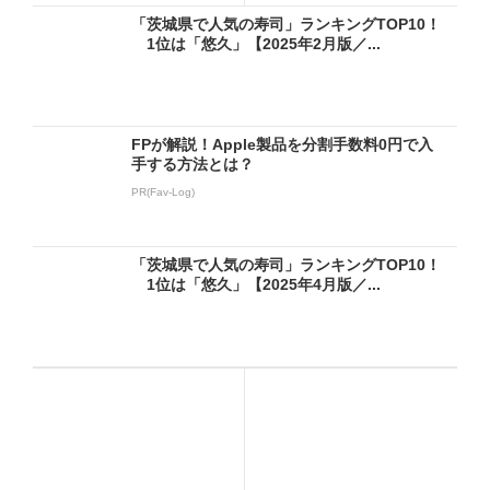
「茨城県で人気の寿司」ランキングTOP10！
1位は「悠久」【2025年2月版／...
FPが解説！Apple製品を分割手数料0円で入
手する方法とは？
PR(Fav-Log)
「茨城県で人気の寿司」ランキングTOP10！
1位は「悠久」【2025年4月版／...