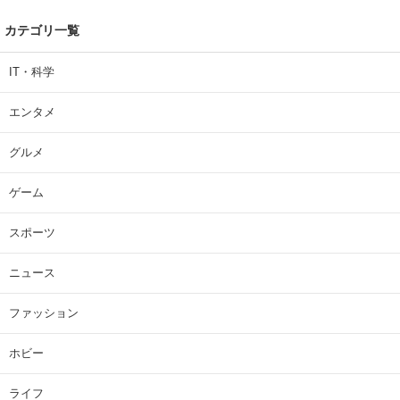
カテゴリ一覧
IT・科学
エンタメ
グルメ
ゲーム
スポーツ
ニュース
ファッション
ホビー
ライフ