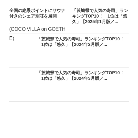
全国の絶景ポイントにサウナ
「茨城県で人気の寿司」ラン
付きのシェア別荘を展開
キングTOP10！ 1位は「悠
久」【2025年1月版／...
(COCO VILLA on GOETH
E)
「茨城県で人気の寿司」ランキングTOP10！
1位は「悠久」【2024年2月版／...
「茨城県で人気の寿司」ランキングTOP10！
1位は「悠久」【2024年3月版／...