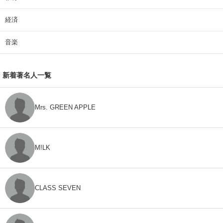
経済
音楽
新着著名人一覧
Mrs. GREEN APPLE
M!LK
CLASS SEVEN