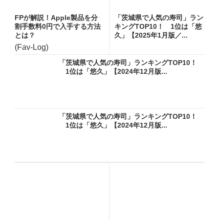
FPが解説！Apple製品を分
「茨城県で人気の寿司」ラン
割手数料0円で入手する方法
キングTOP10！ 1位は「悠
とは？
久」【2025年1月版／...
(Fav-Log)
「茨城県で人気の寿司」ランキングTOP10！
1位は「悠久」【2024年12月版...
「茨城県で人気の寿司」ランキングTOP10！
1位は「悠久」【2024年12月版...