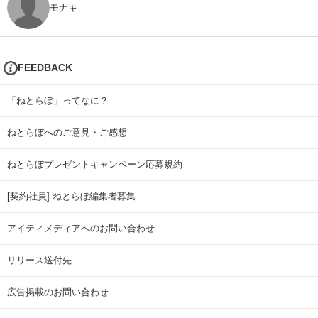
モナキ
FEEDBACK
「ねとらぼ」ってなに？
ねとらぼへのご意見・ご感想
ねとらぼプレゼントキャンペーン応募規約
[契約社員] ねとらぼ編集者募集
アイティメディアへのお問い合わせ
リリース送付先
広告掲載のお問い合わせ