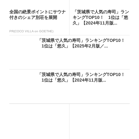
全国の絶景ポイントにサウナ
「茨城県で人気の寿司」ラン
付きのシェア別荘を展開
キングTOP10！ 1位は「悠
久」【2024年11月版...
PR(COCO VILLA on GOETHE)
「茨城県で人気の寿司」ランキングTOP10！
1位は「悠久」【2025年2月版／...
「茨城県で人気の寿司」ランキングTOP10！
1位は「悠久」【2024年11月版...