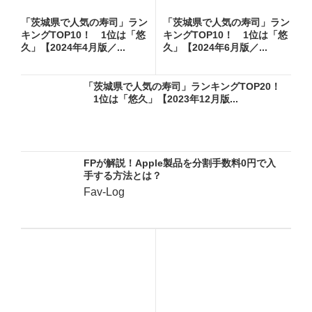
「茨城県で人気の寿司」ラン
「茨城県で人気の寿司」ラン
キングTOP10！ 1位は「悠
キングTOP10！ 1位は「悠
久」【2024年4月版／...
久」【2024年6月版／...
「茨城県で人気の寿司」ランキングTOP20！
1位は「悠久」【2023年12月版...
FPが解説！Apple製品を分割手数料0円で入
手する方法とは？
Fav-Log