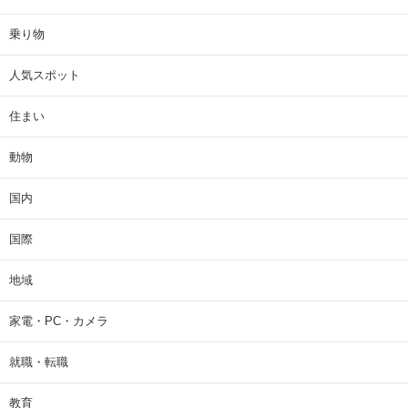
乗り物
人気スポット
住まい
動物
国内
国際
地域
家電・PC・カメラ
就職・転職
教育