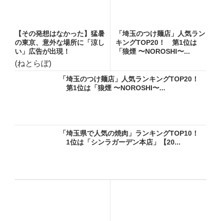
【その発想はなかった】猛暑
「埼玉のつけ麺店」人気ラン
の東京、意外な場所に「涼し
キングTOP20！ 第1位は
い」広告が出現！
「狼煙 〜NOROSHI〜...
(ねとらぼ)
「埼玉のつけ麺店」人気ランキングTOP20！
第1位は「狼煙 〜NOROSHI〜...
「埼玉県で人気の焼肉」ランキングTOP10！
1位は「シンラガーデン本店」【20...