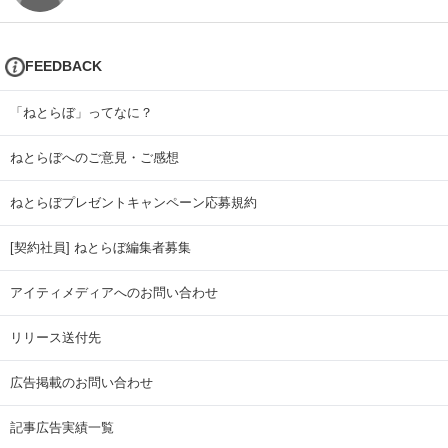
FEEDBACK
「ねとらぼ」ってなに？
ねとらぼへのご意見・ご感想
ねとらぼプレゼントキャンペーン応募規約
[契約社員] ねとらぼ編集者募集
アイティメディアへのお問い合わせ
リリース送付先
広告掲載のお問い合わせ
記事広告実績一覧