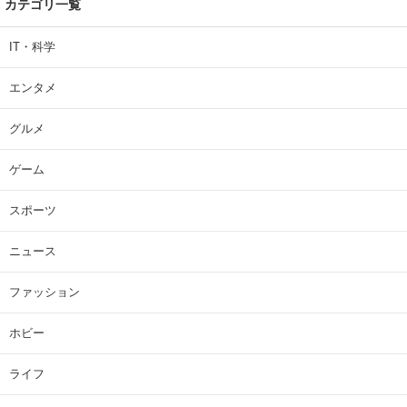
カテゴリ一覧
IT・科学
エンタメ
グルメ
ゲーム
スポーツ
ニュース
ファッション
ホビー
ライフ