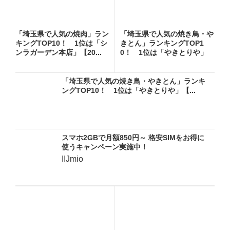
「埼玉県で人気の焼肉」ラン
「埼玉県で人気の焼き鳥・や
キングTOP10！ 1位は「シ
きとん」ランキングTOP1
ンラガーデン本店」【20...
0！ 1位は「やきとりや」
【...
「埼玉県で人気の焼き鳥・やきとん」ランキ
ングTOP10！ 1位は「やきとりや」【...
スマホ2GBで月額850円～ 格安SIMをお得に
使うキャンペーン実施中！
IIJmio