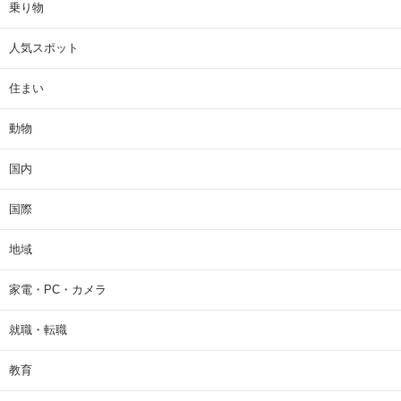
乗り物
人気スポット
住まい
動物
国内
国際
地域
家電・PC・カメラ
就職・転職
教育