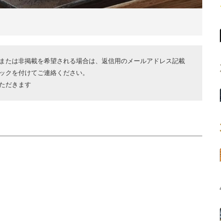
または非掲載を希望される場合は、返信用のメールアドレス記載
ックを付けてご連絡ください。
ただきます