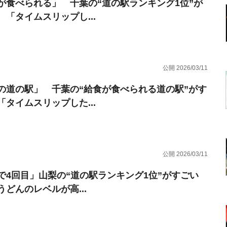
が食べられる」 千葉の“道の駅ランキング1位”が
 「タイムスリップし...
公開 2026/03/11
の道の駅」 千葉の“給食が食べられる道の駅”がす
「タイムスリップした...
公開 2026/03/11
で4回目」山梨の“道の駅ランキング1位”がすごい
うどんのレベルが高...