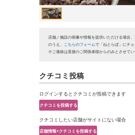
店舗／施設の画像や情報を提供いただける場合、
のうえ、
こちらのフォーム
で「ねとらぼ」にチェ
※ご連絡は直接のご関係者様からのみとさせてい
クチコミ投稿
ログインするとクチコミが投稿できます
クチコミを投稿する
クチコミしたい店舗がサイトにない場合
店舗情報+クチコミを投稿する