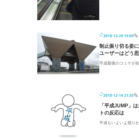
2018-12-29 19:00
制止振り切る姿に「
ユーザーはどう思
平成最後のコミケが
2018-12-14 21:55
「平成JUMP」
トの反応は
平成もいよいよ残り