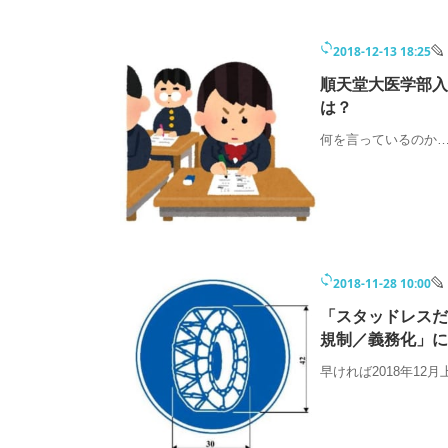
2018-12-13 18:25
順天堂大医学部入
は？
何を言っているのか
2018-11-28 10:00
「スタッドレスだ
規制／義務化」に
早ければ2018年12