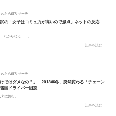
ねとらぼリサーチ
試の「女子はコミュ力が高いので減点」ネットの反応
……わからねえ……。
記事を読む
ねとらぼリサーチ
けではダメなの？」 2018年冬、突然変わる「チェーン
雪国ドライバー困惑
月上旬に施行。
記事を読む