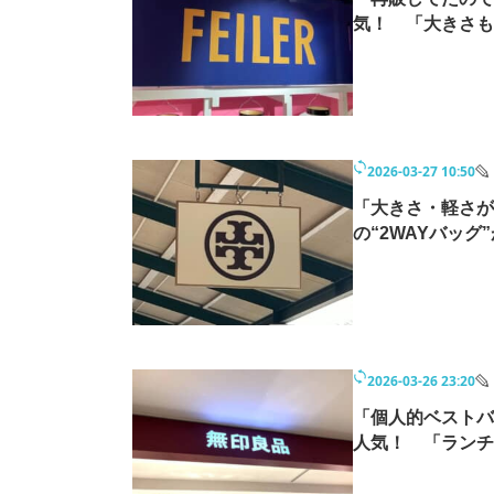
気！ 「大きさも
2026-03-27 10:50
「大きさ・軽さが
の“2WAYバッ
2026-03-26 23:20
「個人的ベストバ
人気！ 「ランチ