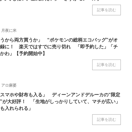
記事を読む
月夜に米
うから両方買うか」 “ポケモンの総柄エコバッグ”がオ
録に！ 楽天ではすでに売り切れ 「即予約した」「チ
かわ」【予約開始中】
記事を読む
アロ麻婆
スマホや財布も入る」 ディーンアンドデルーカの“限定
”が大好評！ 「生地がしっかりしていて、マチが広い」
も入れられる」
記事を読む