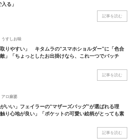
で入る」
記事を読む
うすしお味
取りやすい」 キタムラの“スマホショルダー”に「色合
敵」「ちょっとしたお出掛けなら、これ一つでバッチ
記事を読む
アロ麻婆
がいい」フェイラーの“マザーズバッグ”が選ばれる理
触り心地が良い」「ポケットの可愛い絵柄がとっても素
記事を読む