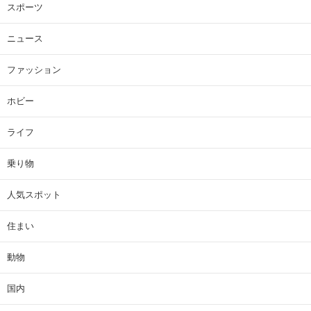
スポーツ
ニュース
ファッション
ホビー
ライフ
乗り物
人気スポット
住まい
動物
国内