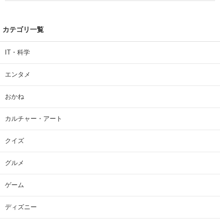
カテゴリ一覧
IT・科学
エンタメ
おかね
カルチャー・アート
クイズ
グルメ
ゲーム
ディズニー