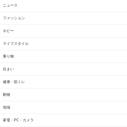
ニュース
ファッション
ホビー
ライフスタイル
乗り物
住まい
健康・筋トレ
動物
地域
家電・PC・カメラ