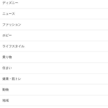
ディズニー
ニュース
ファッション
ホビー
ライフスタイル
乗り物
住まい
健康・筋トレ
動物
地域