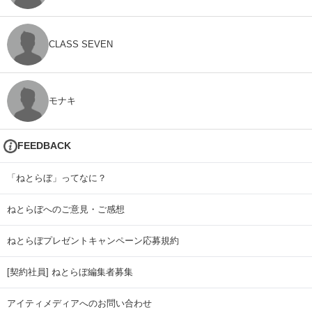
CLASS SEVEN
モナキ
FEEDBACK
「ねとらぼ」ってなに？
ねとらぼへのご意見・ご感想
ねとらぼプレゼントキャンペーン応募規約
[契約社員] ねとらぼ編集者募集
アイティメディアへのお問い合わせ