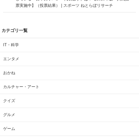
票実施中】（投票結果） | スポーツ ねとらぼリサーチ
カテゴリ一覧
IT・科学
エンタメ
おかね
カルチャー・アート
クイズ
グルメ
ゲーム