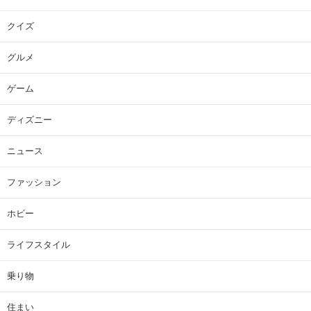
クイズ
グルメ
ゲーム
ディズニー
ニュース
ファッション
ホビー
ライフスタイル
乗り物
住まい