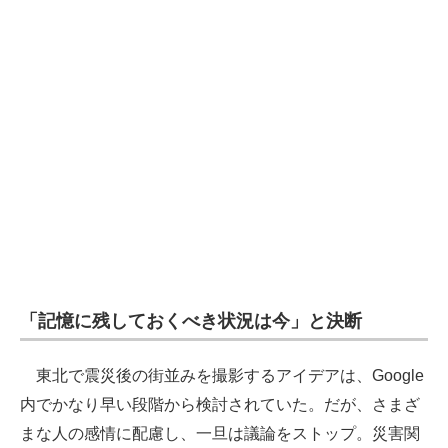
「記憶に残しておくべき状況は今」と決断
東北で震災後の街並みを撮影するアイデアは、Google
内でかなり早い段階から検討されていた。だが、さまざ
まな人の感情に配慮し、一旦は議論をストップ。災害関