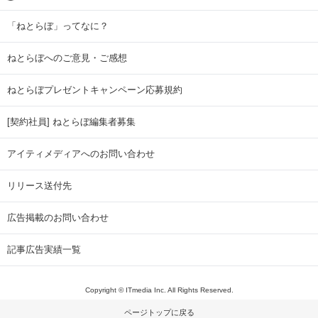
「ねとらぼ」ってなに？
ねとらぼへのご意見・ご感想
ねとらぼプレゼントキャンペーン応募規約
[契約社員] ねとらぼ編集者募集
アイティメディアへのお問い合わせ
リリース送付先
広告掲載のお問い合わせ
記事広告実績一覧
Copyright © ITmedia Inc. All Rights Reserved.
ページトップに戻る