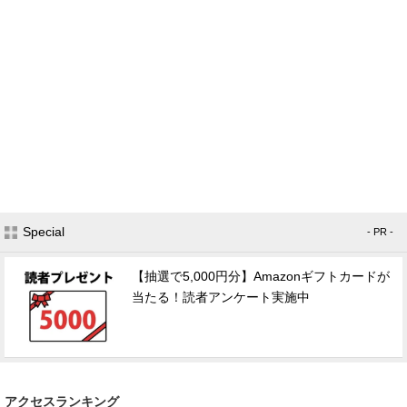
Special
- PR -
【抽選で5,000円分】Amazonギフトカードが
当たる！読者アンケート実施中
アクセスランキング