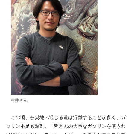
村井さん
この頃、被災地へ通じる道は混雑することが多く、ガ
ソリン不足も深刻。「皆さんの大事なガソリンを使うわ