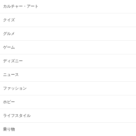
カルチャー・アート
クイズ
グルメ
ゲーム
ディズニー
ニュース
ファッション
ホビー
ライフスタイル
乗り物