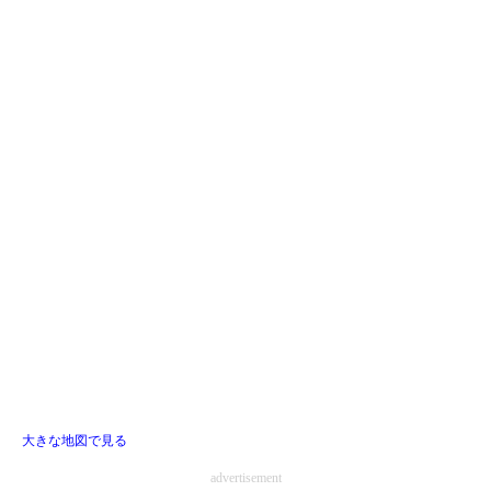
大きな地図で見る
advertisement