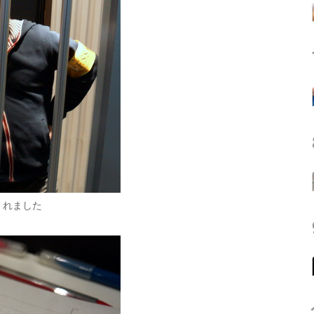
くれました