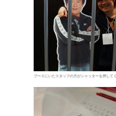
ブースにいたスタッフの方がシャッターを押して