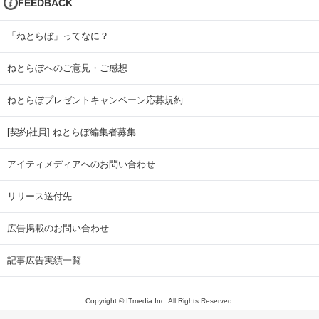
FEEDBACK
「ねとらぼ」ってなに？
ねとらぼへのご意見・ご感想
ねとらぼプレゼントキャンペーン応募規約
[契約社員] ねとらぼ編集者募集
アイティメディアへのお問い合わせ
リリース送付先
広告掲載のお問い合わせ
記事広告実績一覧
Copyright © ITmedia Inc. All Rights Reserved.