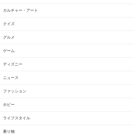
カルチャー・アート
クイズ
グルメ
ゲーム
ディズニー
ニュース
ファッション
ホビー
ライフスタイル
乗り物