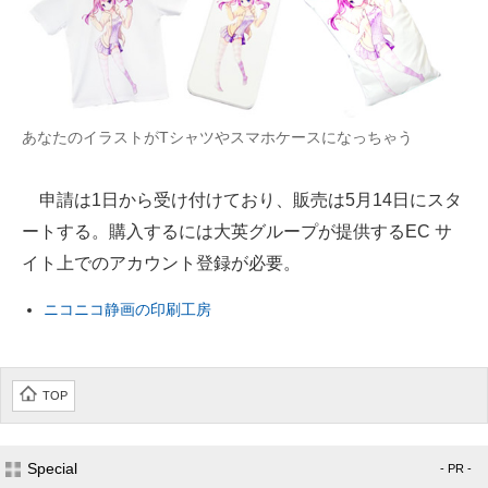
あなたのイラストがTシャツやスマホケースになっちゃう
申請は1日から受け付けており、販売は5月14日にスタ
ートする。購入するには大英グループが提供するEC サ
イト上でのアカウント登録が必要。
ニコニコ静画の印刷工房
TOP
Special
- PR -