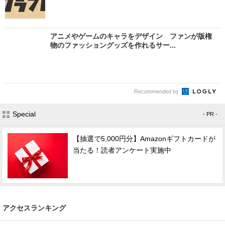
アニメやゲームのキャラをデザイン ファンが版権
物のファッショングッズを作れるサー...
Recommended by
Special
- PR -
【抽選で5,000円分】Amazonギフトカードが
当たる！読者アンケート実施中
アクセスランキング