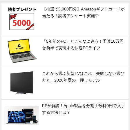
【抽選で5,000円分】Amazonギフトカードが
当たる！読者アンケート実施中
「5年前のPC」とこんなに違う！予算10万円
台前半で実現する快適PCライフ
これから選ぶ新型TVはこれ！失敗しない選び
方と、2026年夏の一押しモデル
FPが解説！Apple製品を分割手数料0円で入手
する方法とは？