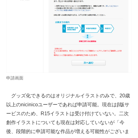
申請画面
グッズ化できるのはオリジナルイラストのみで、20歳
以上のnicinicoユーザーであれば申請可能。現在はβ版サ
ービスのため、R15イラストは受け付けていない。二次
創作イラストについても現在は対応していないが「今
後、段階的に申請可能な作品が増える可能性がございま