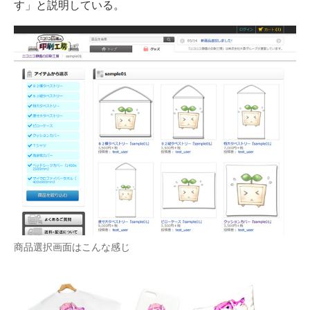
す」と説明している。
商品選択画面はこんな感じ