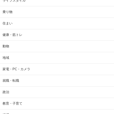
ライフスタイル
乗り物
住まい
健康・筋トレ
動物
地域
家電・PC・カメラ
就職・転職
政治
教育・子育て