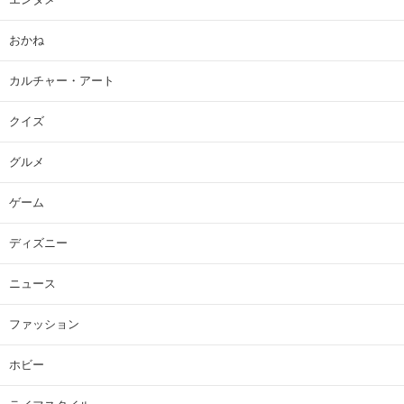
おかね
カルチャー・アート
クイズ
グルメ
ゲーム
ディズニー
ニュース
ファッション
ホビー