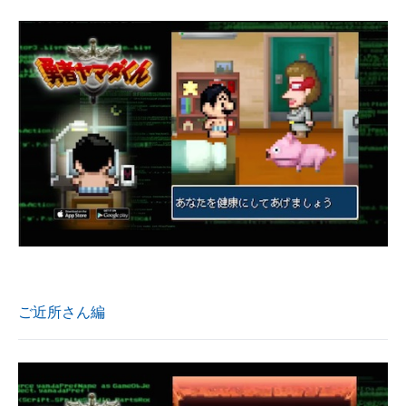
ご近所さん編