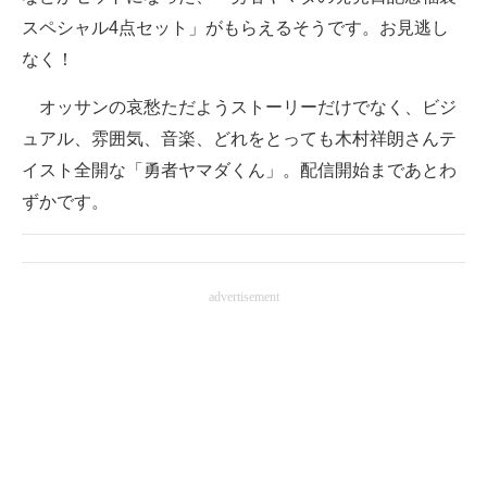
スペシャル4点セット」がもらえるそうです。お見逃し
なく！
オッサンの哀愁ただようストーリーだけでなく、ビジ
ュアル、雰囲気、音楽、どれをとっても木村祥朗さんテ
イスト全開な「勇者ヤマダくん」。配信開始まであとわ
ずかです。
advertisement