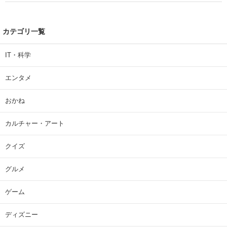
カテゴリ一覧
IT・科学
エンタメ
おかね
カルチャー・アート
クイズ
グルメ
ゲーム
ディズニー