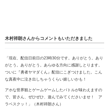
木村祥朗さんからコメントもいただきました
「現在、配信日前日の23時30分です。ありがとう。あり
がとう。ありがとう。あらゆる方向に感謝しとります。
ついに『勇者ヤマダくん』配信にこぎつけました。こん
な真夜中に泣き出しちゃうくらい嬉しいかも！
アホな世界観とゲームゲームしたバトルが味わえますの
で、皆さん、ぜひぜひ、遊んでみてくださいませ！ ア
ラベスクッ！」（木村祥朗さん）