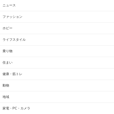
ニュース
ファッション
ホビー
ライフスタイル
乗り物
住まい
健康・筋トレ
動物
地域
家電・PC・カメラ