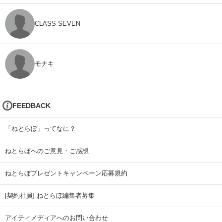
CLASS SEVEN
モナキ
FEEDBACK
「ねとらぼ」ってなに？
ねとらぼへのご意見・ご感想
ねとらぼプレゼントキャンペーン応募規約
[契約社員] ねとらぼ編集者募集
アイティメディアへのお問い合わせ