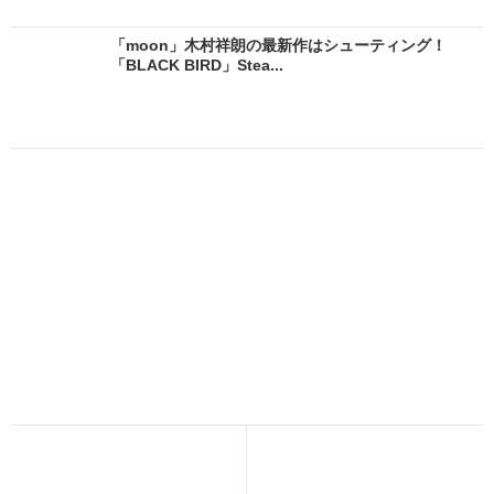
「moon」木村祥朗の最新作はシューティング！
「BLACK BIRD」Stea...