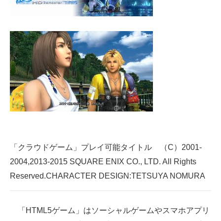
「クラウドゲーム」プレイ可能タイトル （C）2001-
2004,2013-2015 SQUARE ENIX CO., LTD. All Rights
Reserved.CHARACTER DESIGN:TETSUYA NOMURA
「HTML5ゲーム」はソーシャルゲームやスマホアプリ