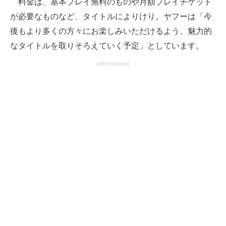
料金は、基本プレイ無料のものや月額プレイチケット
が必要なものなど、タイトルによりけり。ヤフーは「今
後もより多くの方々にお楽しみいただけるよう、魅力的
なタイトルを取りそろえていく予定」としています。
advertisement