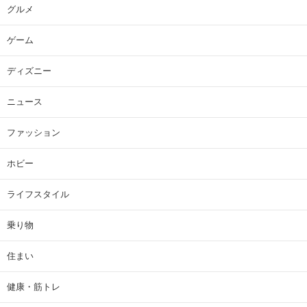
グルメ
ゲーム
ディズニー
ニュース
ファッション
ホビー
ライフスタイル
乗り物
住まい
健康・筋トレ