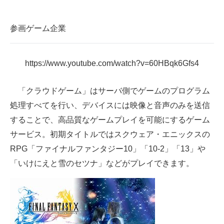
参画ゲーム企業
https://www.youtube.com/watch?v=60HBqk6Gfs4
「クラウドゲーム」はサーバ側でゲームのプログラム
処理すべてを行い、デバイスには映像と音声のみを送信
することで、高品質なゲームプレイを可能にするゲーム
サービス。初期タイトルではスクウェア・エニックスの
RPG「ファイナルファンタジー10」「10-2」「13」や
「いけにえと雪のセツナ」などがプレイできます。