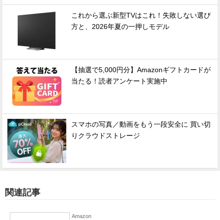
これから選ぶ新型TVはこれ！失敗しない選び
方と、2026年夏の一押しモデル
【抽選で5,000円分】Amazonギフトカードが
当たる！読者アンケート実施中
スマホの写真／動画をもう一段安全に 買い切
りクラウドストレージ
関連記事
Amazon