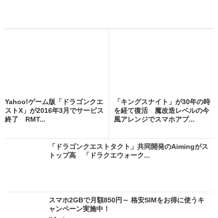
Yahoo!ゲーム版「ドラゴンクエ
「キングスナイト」が30年の時
ストX」が2016年3月でサービス
を経て復活 魔改造レベルの今
終了 RMT...
風アレンジでスマホアプ...
「ドラゴンクエストタクト」共同開発のAimingがス
トップ高 「ドラクエウォーク...
スマホ2GBで月額850円～ 格安SIMをお得に使うキ
ャンペーン実施中！