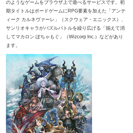
のようなゲームをブラウザ上で遊べるサービスです。初
期タイトルはボードゲームにRPG要素を加えた「アンテ
ィーク カルネヴァーレ」（スクウェア・エニックス）、
サンリオキャラがパズルバトルを繰り広げる「揃えて消
してマカロン ぽちゃもぐ」（Wizcorp Inc.）などがあり
ます。