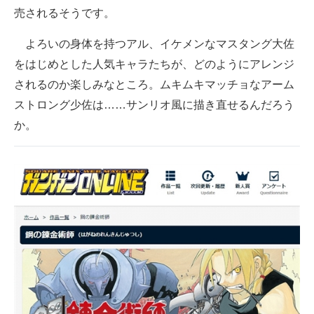
売されるそうです。
よろいの身体を持つアル、イケメンなマスタング大佐
をはじめとした人気キャラたちが、どのようにアレンジ
されるのか楽しみなところ。ムキムキマッチョなアーム
ストロング少佐は……サンリオ風に描き直せるんだろう
か。