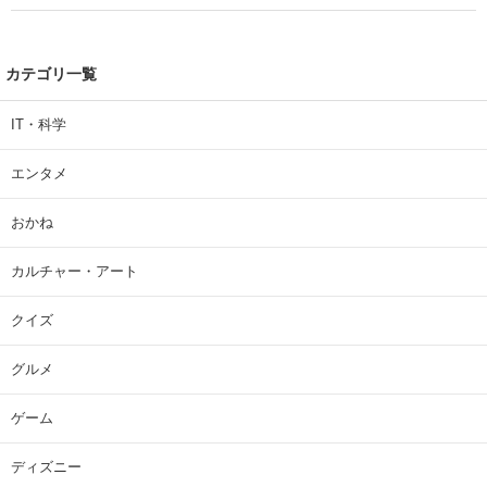
カテゴリ一覧
IT・科学
エンタメ
おかね
カルチャー・アート
クイズ
グルメ
ゲーム
ディズニー