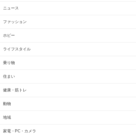
ニュース
ファッション
ホビー
ライフスタイル
乗り物
住まい
健康・筋トレ
動物
地域
家電・PC・カメラ