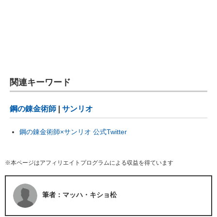
関連キーワード
鋼の錬金術師
|
サンリオ
鋼の錬金術師×サンリオ 公式Twitter
※本ページはアフィリエイトプログラムによる収益を得ています
筆者：マッハ・キショ松