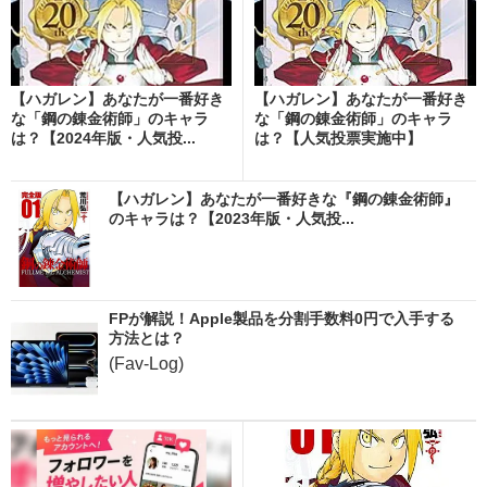
【ハガレン】あなたが一番好き
【ハガレン】あなたが一番好き
な「鋼の錬金術師」のキャラ
な「鋼の錬金術師」のキャラ
は？【2024年版・人気投...
は？【人気投票実施中】
【ハガレン】あなたが一番好きな『鋼の錬金術師』
のキャラは？【2023年版・人気投...
FPが解説！Apple製品を分割手数料0円で入手する
方法とは？
(Fav-Log)