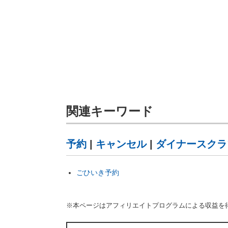
関連キーワード
予約
|
キャンセル
|
ダイナースクラ
ごひいき予約
※本ページはアフィリエイトプログラムによる収益を