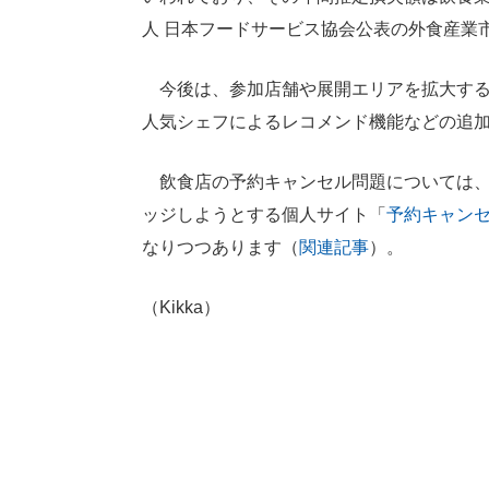
人 日本フードサービス協会公表の外食産業
今後は、参加店舗や展開エリアを拡大する
人気シェフによるレコメンド機能などの追
飲食店の予約キャンセル問題については、
ッジしようとする個人サイト「
予約キャン
なりつつあります（
関連記事
）。
（Kikka）