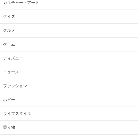
カルチャー・アート
クイズ
グルメ
ゲーム
ディズニー
ニュース
ファッション
ホビー
ライフスタイル
乗り物