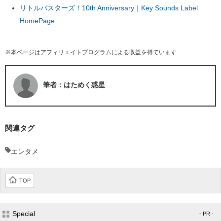
リトルバスターズ！10th Anniversary｜Key Sounds Label
HomePage
※本ページはアフィリエイトプログラムによる収益を得ています
筆者：はためく惑星
関連タグ
エンタメ
TOP
Special
- PR -