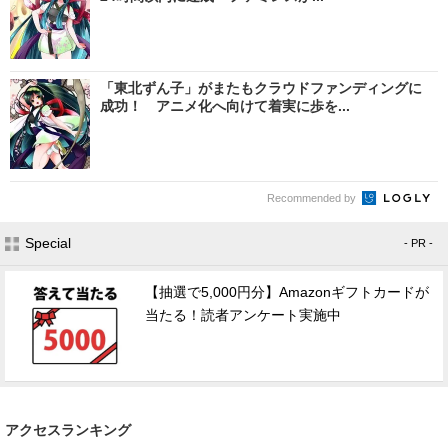
「東北ずん子」がまたもクラウドファンディングに
成功！ アニメ化へ向けて着実に歩を...
Recommended by
Special
- PR -
【抽選で5,000円分】Amazonギフトカードが
当たる！読者アンケート実施中
アクセスランキング