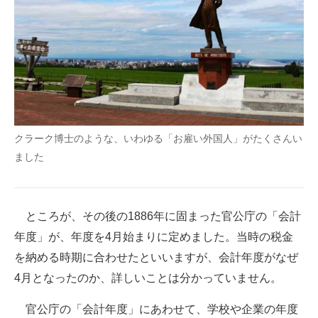
クラーク博士のような、いわゆる「お雇い外国人」がたくさんい
ました
ところが、その後の1886年に固まった官公庁の「会計
年度」が、年度を4月始まりに定めました。当時の税金
を納める時期に合わせたといいますが、会計年度がなぜ
4月となったのか、詳しいことは分かっていません。
官公庁の「会計年度」にあわせて、学校や企業の年度