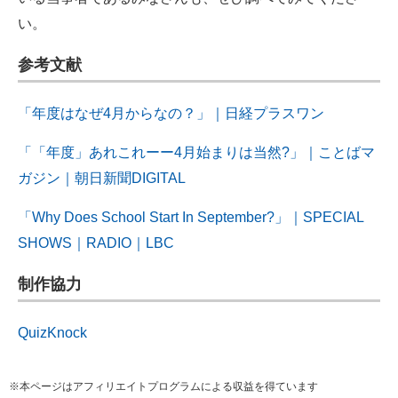
い。
参考文献
「年度はなぜ4月からなの？」｜日経プラスワン
「「年度」あれこれーー4月始まりは当然?」｜ことばマ
ガジン｜朝日新聞DIGITAL
「Why Does School Start In September?」｜SPECIAL
SHOWS｜RADIO｜LBC
制作協力
QuizKnock
※本ページはアフィリエイトプログラムによる収益を得ています