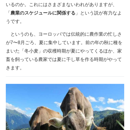
いるのか。これにはさまざまないわれがありますが、
「
農業のスケジュールに関係する
」という説が有力なよ
うです。
というのも、ヨーロッパでは伝統的に農作業の忙しさ
が7〜8月ごろ、夏に集中しています。前の年の秋に種を
まいた「冬小麦」の収穫時期が夏にやってくるほか、家
畜を飼っている農家では夏に干し草を作る時期がやって
きます。