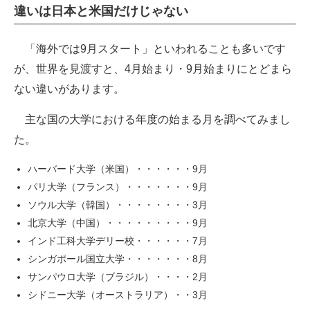
違いは日本と米国だけじゃない
「海外では9月スタート」といわれることも多いです
が、世界を見渡すと、4月始まり・9月始まりにとどまら
ない違いがあります。
主な国の大学における年度の始まる月を調べてみまし
た。
ハーバード大学（米国）・・・・・・9月
パリ大学（フランス）・・・・・・・9月
ソウル大学（韓国）・・・・・・・・3月
北京大学（中国）・・・・・・・・・9月
インド工科大学デリー校・・・・・・7月
シンガポール国立大学・・・・・・・8月
サンパウロ大学（ブラジル）・・・・2月
シドニー大学（オーストラリア）・・3月