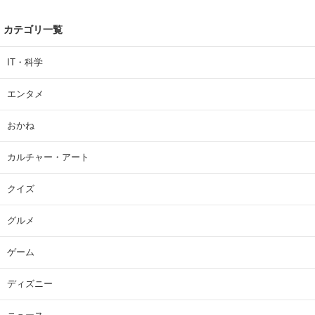
カテゴリ一覧
IT・科学
エンタメ
おかね
カルチャー・アート
クイズ
グルメ
ゲーム
ディズニー