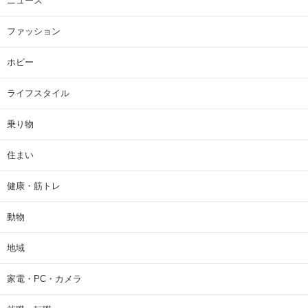
ニュース
ファッション
ホビー
ライフスタイル
乗り物
住まい
健康・筋トレ
動物
地域
家電・PC・カメラ