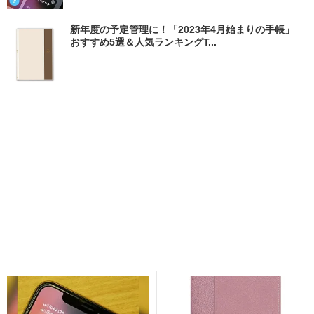
新年度の予定管理に！「2023年4月始まりの手帳」
おすすめ5選＆人気ランキングT...