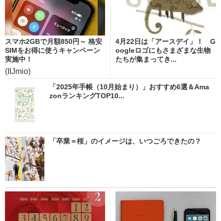
スマホ2GBで月額850円～ 格安
4月22日は「アースデイ」！ G
SIMをお得に使うキャンペーン
oogleロゴにもさまざまな生物
実施中！
たちが集まってき...
(IIJmio)
「2025年手帳（10月始まり）」おすすめ6選＆Ama
zonランキングTOP10...
「卒業＝桜」のイメージは、いつごろできたの？