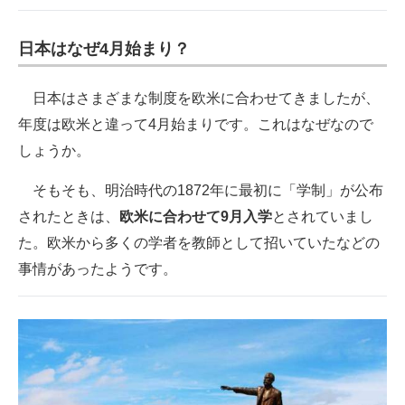
日本はなぜ4月始まり？
日本はさまざまな制度を欧米に合わせてきましたが、
年度は欧米と違って4月始まりです。これはなぜなので
しょうか。
そもそも、明治時代の1872年に最初に「学制」が公布
されたときは、
欧米に合わせて9月入学
とされていまし
た。欧米から多くの学者を教師として招いていたなどの
事情があったようです。