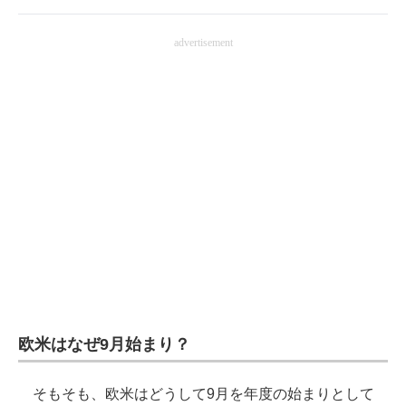
advertisement
欧米はなぜ9月始まり？
そもそも、欧米はどうして9月を年度の始まりとして