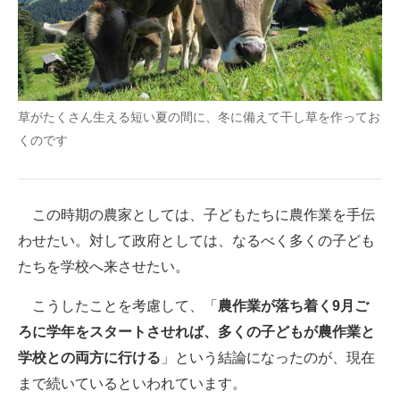
草がたくさん生える短い夏の間に、冬に備えて干し草を作ってお
くのです
この時期の農家としては、子どもたちに農作業を手伝
わせたい。対して政府としては、なるべく多くの子ども
たちを学校へ来させたい。
こうしたことを考慮して、「
農作業が落ち着く9月ご
ろに学年をスタートさせれば、多くの子どもが農作業と
学校との両方に行ける
」という結論になったのが、現在
まで続いているといわれています。