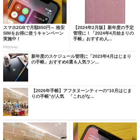
スマホ2GBで月額850円～ 格安
【2024年2月版】新年度の予定
SIMをお得に使うキャンペーン
管理に！「2024年4月始まりの
実施中！
手帳」おすすめ人...
PR(IIJmio)
新年度のスケジュール管理に「2023年4月はじまり
の手帳」おすすめ6選＆人気ラン...
【2026年手帳】アフタヌーンティーの“10月はじま
りの手帳”が人気 「これがな...