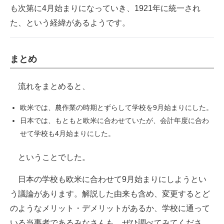
も次第に4月始まりになっていき、1921年に統一され
た、という経緯があるようです。
まとめ
流れをまとめると、
欧米では、農作業の時期とずらして学校を9月始まりにした。
日本では、もともと欧米に合わせていたが、会計年度に合わ
せて学校も4月始まりにした。
ということでした。
日本の学校も欧米に合わせて9月始まりにしようとい
う議論があります。解説した由来も含め、変更するとど
のようなメリット・デメリットがあるか、学校に通って
いる当事者であるみなさんも、ぜひ調べてみてくださ