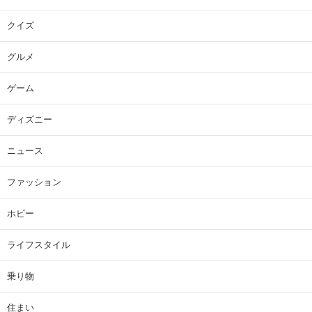
クイズ
グルメ
ゲーム
ディズニー
ニュース
ファッション
ホビー
ライフスタイル
乗り物
住まい