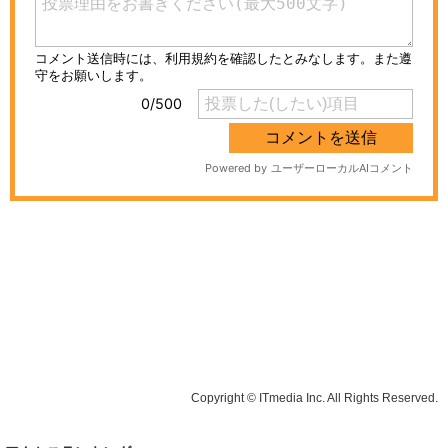
Copyright © ITmedia Inc. All Rights Reserved.