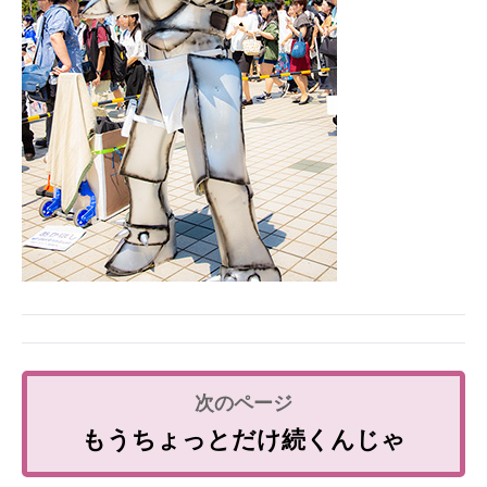
もうちょっとだけ続くんじゃ