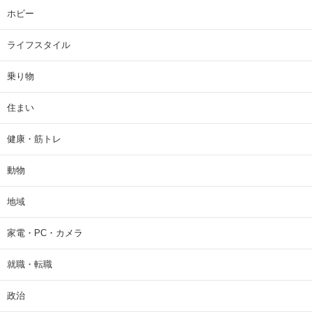
ホビー
ライフスタイル
乗り物
住まい
健康・筋トレ
動物
地域
家電・PC・カメラ
就職・転職
政治