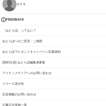
モナキ
FEEDBACK
「ねとらぼ」ってなに？
ねとらぼへのご意見・ご感想
ねとらぼプレゼントキャンペーン応募規約
[契約社員] ねとらぼ編集者募集
アイティメディアへのお問い合わせ
リリース送付先
広告掲載のお問い合わせ
記事広告実績一覧