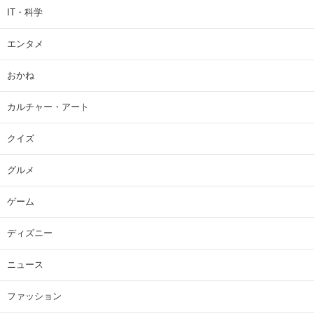
IT・科学
エンタメ
おかね
カルチャー・アート
クイズ
グルメ
ゲーム
ディズニー
ニュース
ファッション