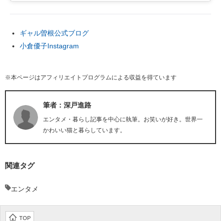
ギャル曽根公式ブログ
小倉優子Instagram
※本ページはアフィリエイトプログラムによる収益を得ています
筆者：深戸進路
エンタメ・暮らし記事を中心に執筆。お笑いが好き。世界一
かわいい猫と暮らしています。
関連タグ
エンタメ
TOP