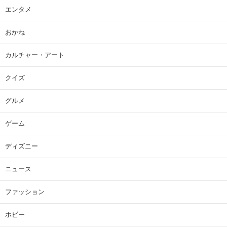
エンタメ
おかね
カルチャー・アート
クイズ
グルメ
ゲーム
ディズニー
ニュース
ファッション
ホビー