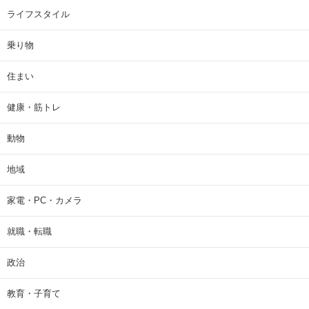
ライフスタイル
乗り物
住まい
健康・筋トレ
動物
地域
家電・PC・カメラ
就職・転職
政治
教育・子育て