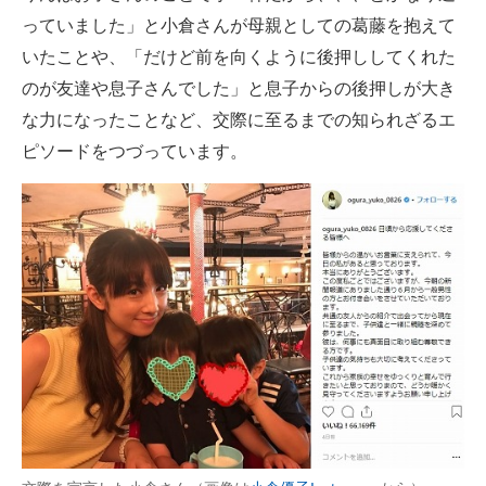
っていました」と小倉さんが母親としての葛藤を抱えて
いたことや、「だけど前を向くように後押ししてくれた
のが友達や息子さんでした」と息子からの後押しが大き
な力になったことなど、交際に至るまでの知られざるエ
ピソードをつづっています。