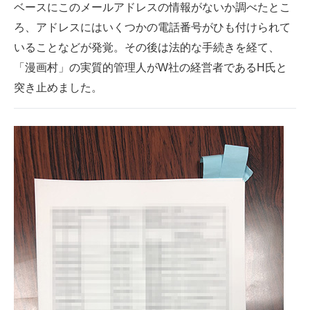
ベースにこのメールアドレスの情報がないか調べたとこ
ろ、アドレスにはいくつかの電話番号がひも付けられて
いることなどが発覚。その後は法的な手続きを経て、
「漫画村」の実質的管理人がW社の経営者であるH氏と
突き止めました。