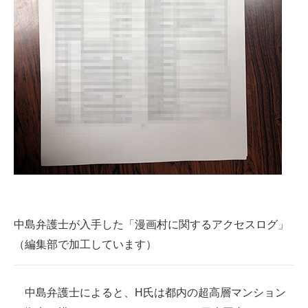
中島弁護士が入手した「漫画村に関するアクセスログ」
（編集部で加工しています）
中島弁護士によると、H氏は都内の超高層マンション