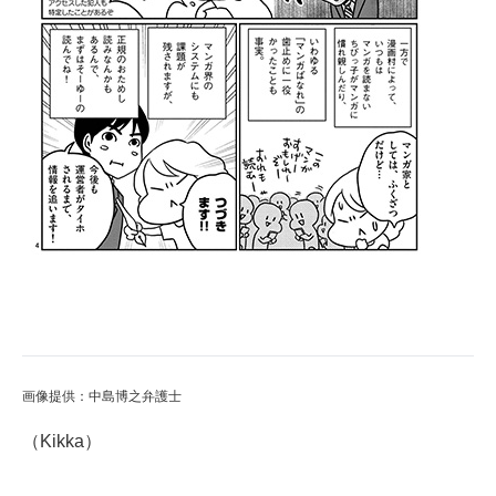
画像提供：中島博之弁護士
（Kikka）