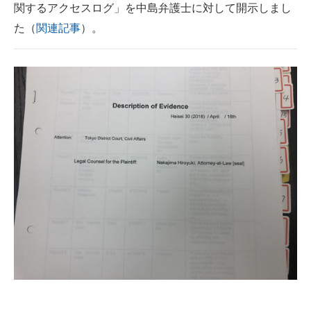
関するアクセスログ」を中島弁護士に対して開示しまし
た（
関連記事
）。