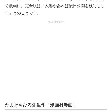
で漫画に。完全版は「反響があれば後日公開を検討しま
す」とのことです。
advertisement
たまきちひろ先生作「漫画村漫画」