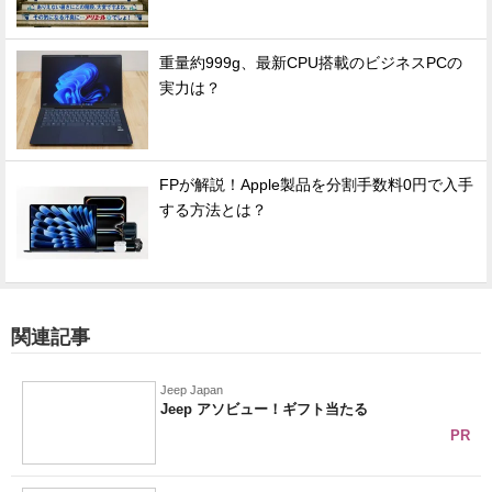
重量約999g、最新CPU搭載のビジネスPCの
実力は？
FPが解説！Apple製品を分割手数料0円で入手
する方法とは？
関連記事
Jeep Japan
Jeep アソビュー！ギフト当たる
PR