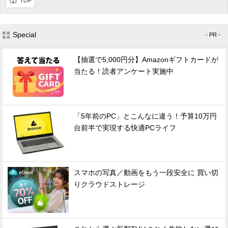
TOP
Special
- PR -
【抽選で5,000円分】Amazonギフトカードが
当たる！読者アンケート実施中
「5年前のPC」とこんなに違う！予算10万円
台前半で実現する快適PCライフ
スマホの写真／動画をもう一段安全に 買い切
りクラウドストレージ