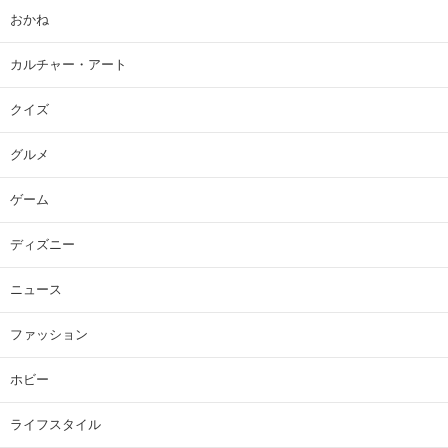
おかね
カルチャー・アート
クイズ
グルメ
ゲーム
ディズニー
ニュース
ファッション
ホビー
ライフスタイル